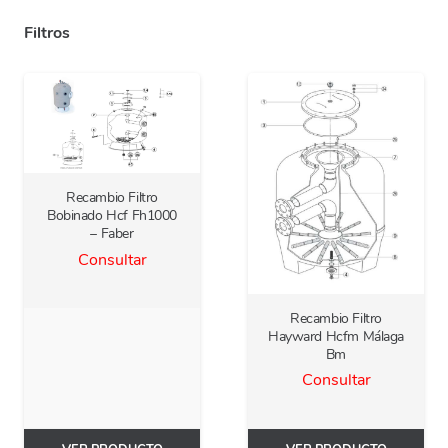
Filtros
Recambio Filtro
Bobinado Hcf Fh1000
– Faber
Consultar
Recambio Filtro
Hayward Hcfm Málaga
Bm
Consultar