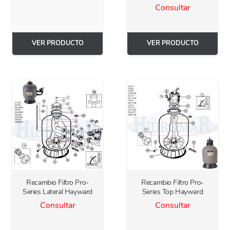
Consultar
VER PRODUCTO
VER PRODUCTO
Recambio Filtro Pro-
Recambio Filtro Pro-
Series Lateral Hayward
Series Top Hayward
Consultar
Consultar