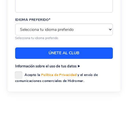
IDIOMA PREFERIDO*
Selecciona tu idioma preferido.
Información sobre el uso de tus datos
Acepto la
Política de Privacidad
y el envío de
comunicaciones comerciales de Hidromar.