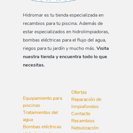
Hidromar es tu tienda especializada en
recambios para tu piscina. Además de
estar especializados en hidrolimpiadoras,
bombas eléctricas para el flujo del agua,
riegos para tu jardín y mucho más.
Visita
nuestra tienda y encuentra todo lo que
necesitas.
Ofertas
Equipamiento para
Reparación de
piscinas
limpiafondos
Tratamientos del
Contacto
agua
Recambios
Bombas eléctricas
Nebulización