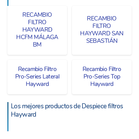
RECAMBIO
RECAMBIO
FILTRO
FILTRO
HAYWARD
HAYWARD SAN
HCFM MÁLAGA
SEBASTIÁN
BM
Recambio Filtro
Recambio Filtro
Pro-Series Lateral
Pro-Series Top
Hayward
Hayward
Los mejores productos de Despiece filtros
Hayward