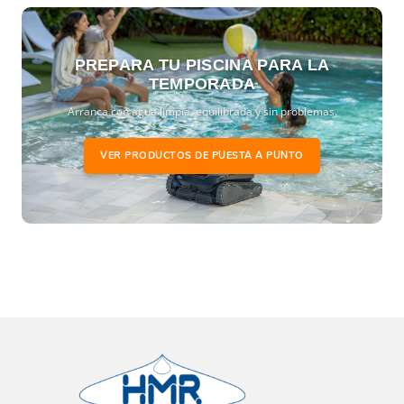
PREPARA TU PISCINA PARA LA
TEMPORADA
Arranca con agua limpia, equilibrada y sin problemas.
VER PRODUCTOS DE PUESTA A PUNTO