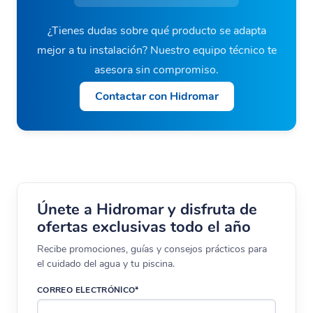
¿Tienes dudas sobre qué producto se adapta
mejor a tu instalación? Nuestro equipo técnico te
asesora sin compromiso.
Contactar con Hidromar
Únete a Hidromar y disfruta de
ofertas exclusivas todo el año
Recibe promociones, guías y consejos prácticos para
el cuidado del agua y tu piscina.
CORREO ELECTRÓNICO*