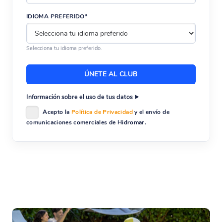
IDIOMA PREFERIDO*
Selecciona tu idioma preferido.
Información sobre el uso de tus datos
Acepto la
Política de Privacidad
y el envío de
comunicaciones comerciales de Hidromar.