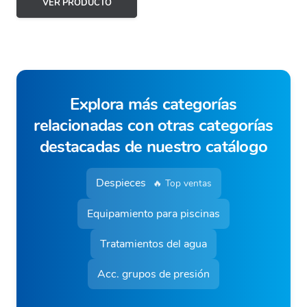
VER PRODUCTO
Explora más categorías
relacionadas con otras categorías
destacadas de nuestro catálogo
Despieces
🔥 Top ventas
Equipamiento para piscinas
Tratamientos del agua
Acc. grupos de presión