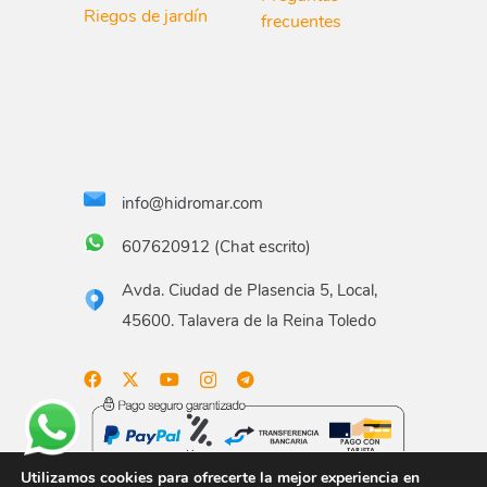
Riegos de jardín
frecuentes
info@hidromar.com
607620912 (Chat escrito)
Avda. Ciudad de Plasencia 5, Local,
45600. Talavera de la Reina Toledo
Utilizamos cookies para ofrecerte la mejor experiencia en