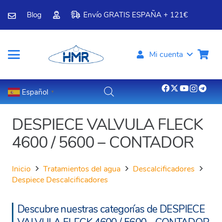
Blog
Envío GRATIS ESPAÑA + 121€
Mi cuenta
Español
▼
DESPIECE VALVULA FLECK
4600 / 5600 – CONTADOR
Inicio
Tratamientos del agua
Descalcificadores
Despiece Descalcificadores
Descubre nuestras categorías de DESPIECE