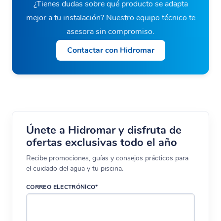
¿Tienes dudas sobre qué producto se adapta
mejor a tu instalación? Nuestro equipo técnico te
asesora sin compromiso.
Contactar con Hidromar
Únete a Hidromar y disfruta de
ofertas exclusivas todo el año
Recibe promociones, guías y consejos prácticos para
el cuidado del agua y tu piscina.
CORREO ELECTRÓNICO*