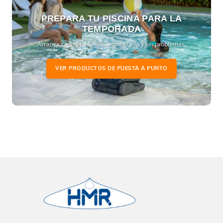
PREPARA TU PISCINA PARA LA
TEMPORADA
Arranca con agua limpia, equilibrada y sin problemas.
VER PRODUCTOS DE PUESTA A PUNTO