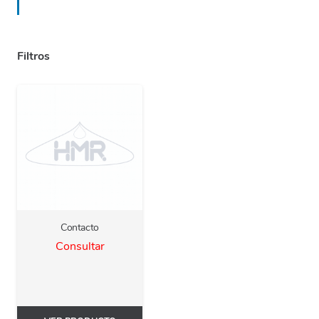
Filtros
Contacto
Consultar