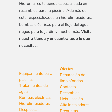
Hidromar es tu tienda especializada en
recambios para tu piscina. Además de
estar especializados en hidrolimpiadoras,
bombas eléctricas para el flujo del agua,
riegos para tu jardín y mucho más.
Visita
nuestra tienda y encuentra todo lo que
necesitas.
Ofertas
Equipamiento para
Reparación de
piscinas
limpiafondos
Tratamientos del
Contacto
agua
Recambios
Bombas eléctricas
Nebulización
Hidrolimpiadoras
Alta instaladores
Despieces
Preguntas