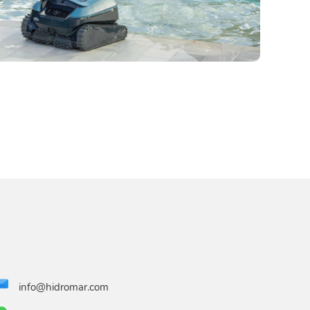
info@hidromar.com