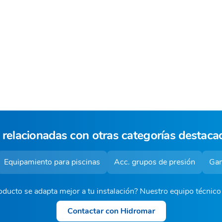
 relacionadas con otras categorías destaca
Equipamiento para piscinas
Acc. grupos de presión
Gam
ducto se adapta mejor a tu instalación? Nuestro equipo técnic
Contactar con Hidromar