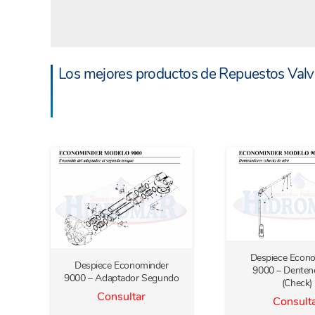
Los mejores productos de Repuestos Valv
Despiece Econ
Despiece Econominder
9000 – Denten
9000 – Adaptador Segundo
(Check)
Consultar
Consult