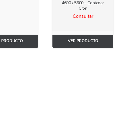
4600 / 5600 – Contador
Cron
Consultar
R PRODUCTO
VER PRODUCTO