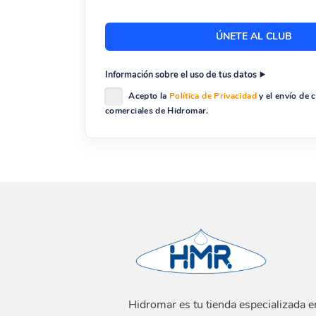
Información sobre el uso de tus datos
Acepto la
Política de Privacidad
y el envío de
comerciales de Hidromar.
Hidromar es tu tienda especializada e