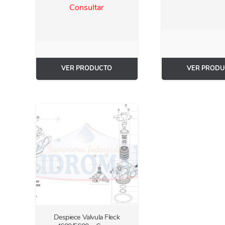
Consultar
VER PRODUCTO
VER PRODU
Despiece Valvula Fleck