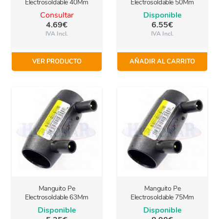
Electrosoldable 40Mm
Electrosoldable 50Mm
Consultar
Disponible
4.69
€
6.55
€
IVA Incl.
IVA Incl.
VER PRODUCTO
AÑADIR AL CARRITO
Manguito Pe
Manguito Pe
Electrosoldable 63Mm
Electrosoldable 75Mm
Disponible
Disponible