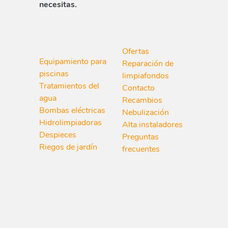
necesitas.
Ofertas
Equipamiento para
Reparación de
piscinas
limpiafondos
Tratamientos del
Contacto
agua
Recambios
Bombas eléctricas
Nebulización
Hidrolimpiadoras
Alta instaladores
Despieces
Preguntas
Riegos de jardín
frecuentes