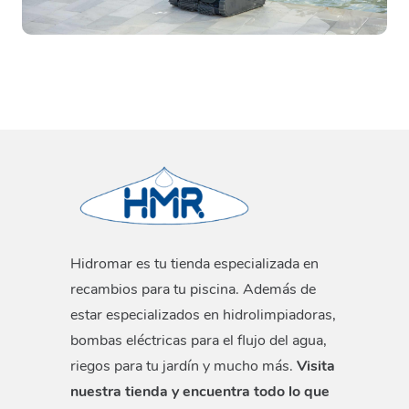
Hidromar es tu tienda especializada en
recambios para tu piscina. Además de
estar especializados en hidrolimpiadoras,
bombas eléctricas para el flujo del agua,
riegos para tu jardín y mucho más.
Visita
nuestra tienda y encuentra todo lo que