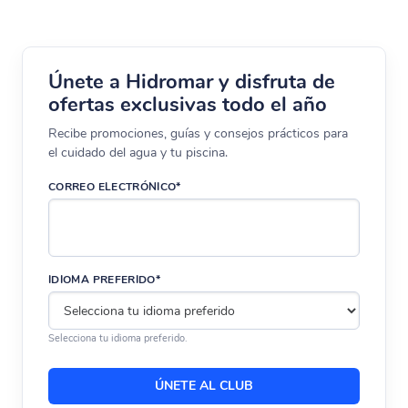
Únete a Hidromar y disfruta de
ofertas exclusivas todo el año
Recibe promociones, guías y consejos prácticos para
el cuidado del agua y tu piscina.
CORREO ELECTRÓNICO*
IDIOMA PREFERIDO*
Selecciona tu idioma preferido.