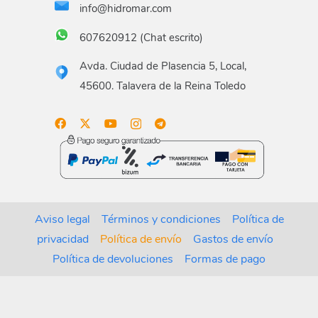
info@hidromar.com
607620912 (Chat escrito)
Avda. Ciudad de Plasencia 5, Local,
45600. Talavera de la Reina Toledo
Aviso legal
Términos y condiciones
Política de
privacidad
Política de envío
Gastos de envío
Política de devoluciones
Formas de pago