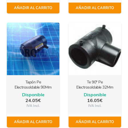
AÑADIR AL CARRITO
AÑADIR AL CARRITO
Tapón Pe
Te 90º Pe
Electrosoldable 90Mm
Electrosoldable 32Mm
Disponible
Disponible
24.05
€
16.05
€
IVA Incl.
IVA Incl.
AÑADIR AL CARRITO
AÑADIR AL CARRITO