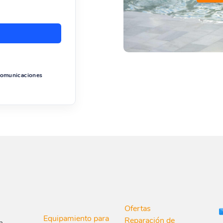
 comunicaciones
Ofertas
Equipamiento para
Reparación de
n