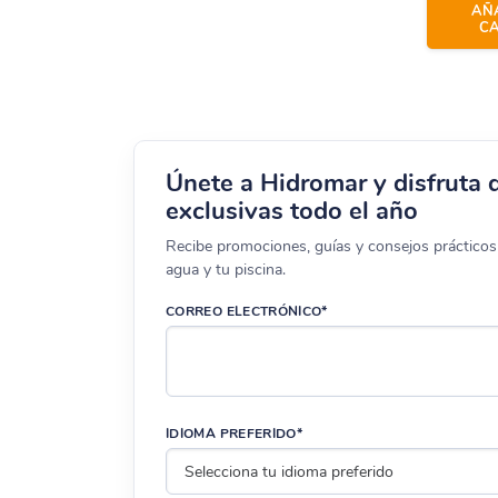
AÑA
CA
Únete a Hidromar y disfruta 
exclusivas todo el año
Recibe promociones, guías y consejos prácticos 
agua y tu piscina.
CORREO ELECTRÓNICO*
IDIOMA PREFERIDO*