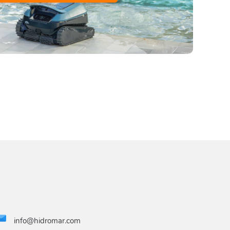
info@hidromar.com