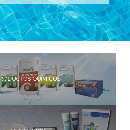
RODUCTOS QUÍMICOS