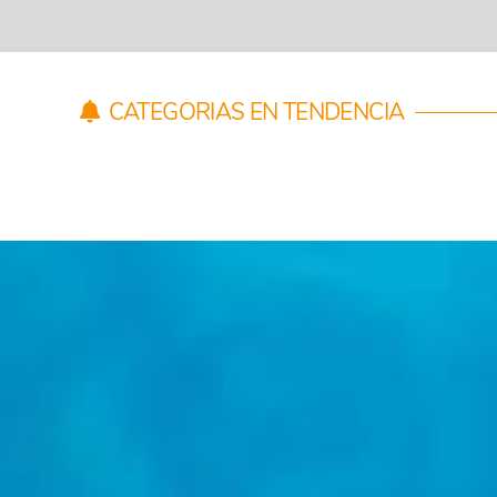
CATEGORIAS EN TENDENCIA
ADAPTESE AL RD 487/