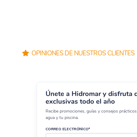
OPINIONES DE NUESTROS CLIENTES
Únete a Hidromar y disfruta 
exclusivas todo el año
Recibe promociones, guías y consejos prácticos 
agua y tu piscina.
CORREO ELECTRÓNICO*