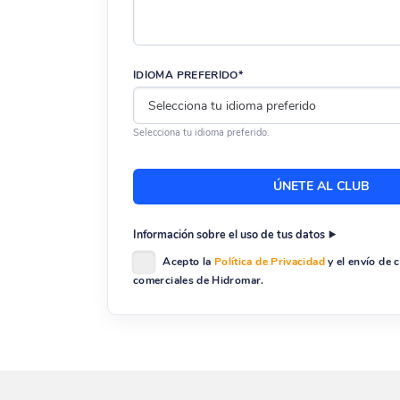
IDIOMA PREFERIDO*
Selecciona tu idioma preferido.
Información sobre el uso de tus datos
Acepto la
Política de Privacidad
y el envío de
comerciales de Hidromar.