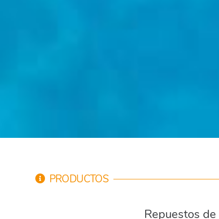
PRODUCTOS
Repuestos de 