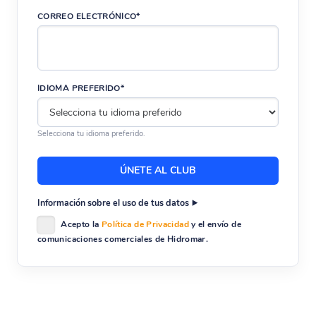
CORREO ELECTRÓNICO*
IDIOMA PREFERIDO*
Selecciona tu idioma preferido.
Información sobre el uso de tus datos
Acepto la
Política de Privacidad
y el envío de
comunicaciones comerciales de Hidromar.