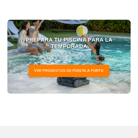
PREPARA TU PISCINA PARA LA
TEMPORADA
Arranca con agua limpia, equilibrada y sin problemas.
VER PRODUCTOS DE PUESTA A PUNTO