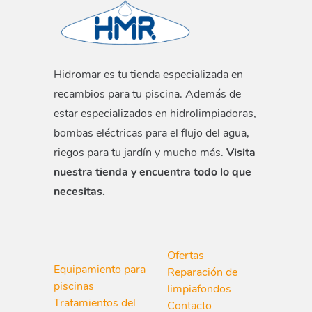
Hidromar es tu tienda especializada en
recambios para tu piscina. Además de
estar especializados en hidrolimpiadoras,
bombas eléctricas para el flujo del agua,
riegos para tu jardín y mucho más.
Visita
nuestra tienda y encuentra todo lo que
necesitas.
Ofertas
Equipamiento para
Reparación de
piscinas
limpiafondos
Tratamientos del
Contacto