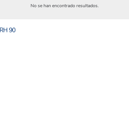
No se han encontrado resultados.
 RH 90