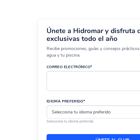
Únete a Hidromar y disfruta 
exclusivas todo el año
Recibe promociones, guías y consejos prácticos 
agua y tu piscina.
CORREO ELECTRÓNICO*
IDIOMA PREFERIDO*
Selecciona tu idioma preferido.