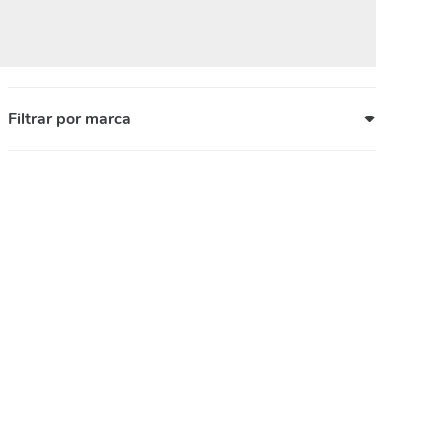
Filtrar por marca