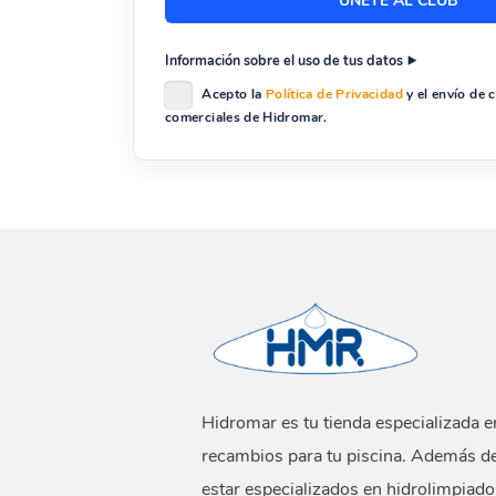
Información sobre el uso de tus datos
Acepto la
Política de Privacidad
y el envío de
comerciales de Hidromar.
Hidromar es tu tienda especializada e
recambios para tu piscina. Además d
estar especializados en hidrolimpiado