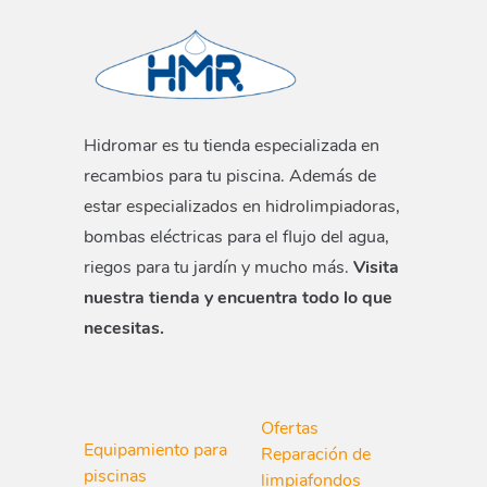
Hidromar es tu tienda especializada en
recambios para tu piscina. Además de
estar especializados en hidrolimpiadoras,
bombas eléctricas para el flujo del agua,
riegos para tu jardín y mucho más.
Visita
nuestra tienda y encuentra todo lo que
necesitas.
Ofertas
Equipamiento para
Reparación de
piscinas
limpiafondos