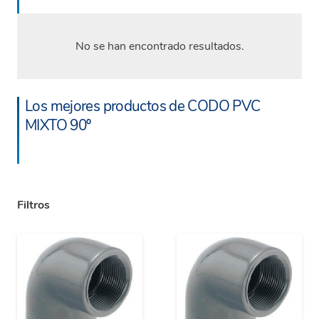
No se han encontrado resultados.
Los mejores productos de CODO PVC
MIXTO 90º
Filtros