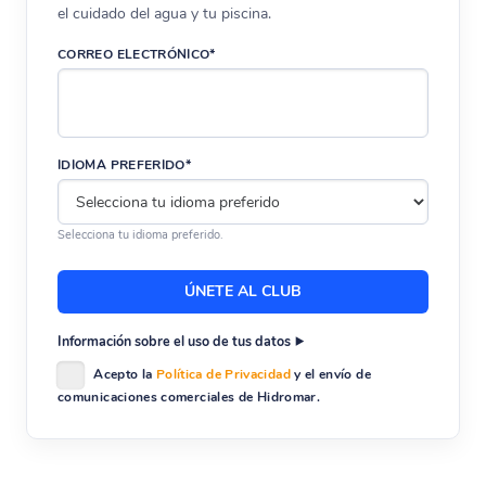
el cuidado del agua y tu piscina.
CORREO ELECTRÓNICO*
IDIOMA PREFERIDO*
Selecciona tu idioma preferido.
Información sobre el uso de tus datos
Acepto la
Política de Privacidad
y el envío de
comunicaciones comerciales de Hidromar.