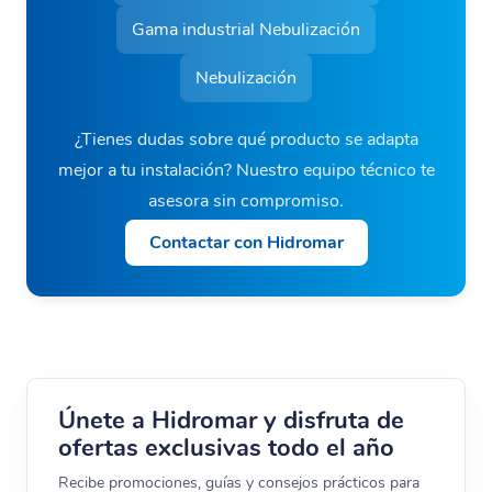
Gama industrial Nebulización
Nebulización
¿Tienes dudas sobre qué producto se adapta
mejor a tu instalación? Nuestro equipo técnico te
asesora sin compromiso.
Contactar con Hidromar
Únete a Hidromar y disfruta de
ofertas exclusivas todo el año
Recibe promociones, guías y consejos prácticos para