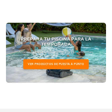
PREPARA TU PISCINA PARA LA
TEMPORADA
Arranca con agua limpia, equilibrada y sin problemas.
VER PRODUCTOS DE PUESTA A PUNTO