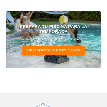
PREPARA TU PISCINA PARA LA
TEMPORADA
Arranca con agua limpia, equilibrada y sin problemas.
VER PRODUCTOS DE PUESTA A PUNTO