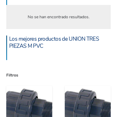
No se han encontrado resultados.
Los mejores productos de UNION TRES
PIEZAS M PVC
Filtros