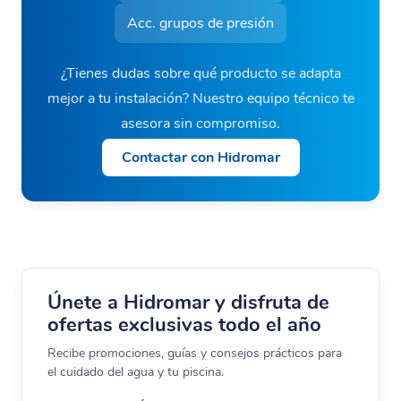
Acc. grupos de presión
¿Tienes dudas sobre qué producto se adapta
mejor a tu instalación? Nuestro equipo técnico te
asesora sin compromiso.
Contactar con Hidromar
Únete a Hidromar y disfruta de
ofertas exclusivas todo el año
Recibe promociones, guías y consejos prácticos para
el cuidado del agua y tu piscina.