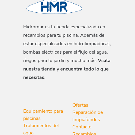
Hidromar es tu tienda especializada en
recambios para tu piscina. Además de
estar especializados en hidrolimpiadoras,
bombas eléctricas para el flujo del agua,
riegos para tu jardín y mucho más.
Visita
nuestra tienda y encuentra todo lo que
necesitas.
Ofertas
Equipamiento para
Reparación de
piscinas
limpiafondos
Tratamientos del
Contacto
agua
Recambios