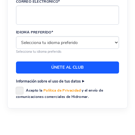
CORREO ELECTRÓNICO*
IDIOMA PREFERIDO*
Selecciona tu idioma preferido.
Información sobre el uso de tus datos
Acepto la
Política de Privacidad
y el envío de
comunicaciones comerciales de Hidromar.