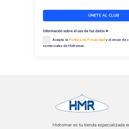
Información sobre el uso de tus datos
Acepto la
Política de Privacidad
y el envío de
comerciales de Hidromar.
Hidromar es tu tienda especializada e