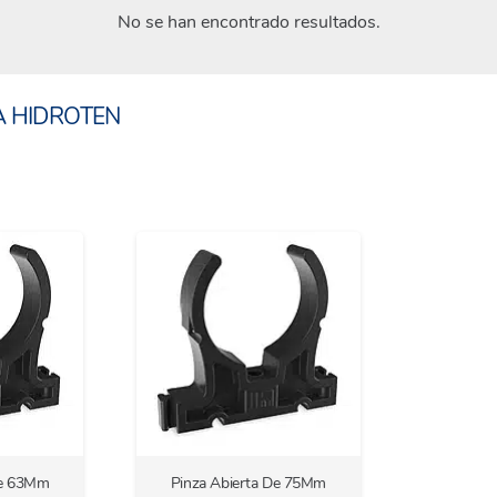
No se han encontrado resultados.
TA HIDROTEN
De 63Mm
Pinza Abierta De 75Mm