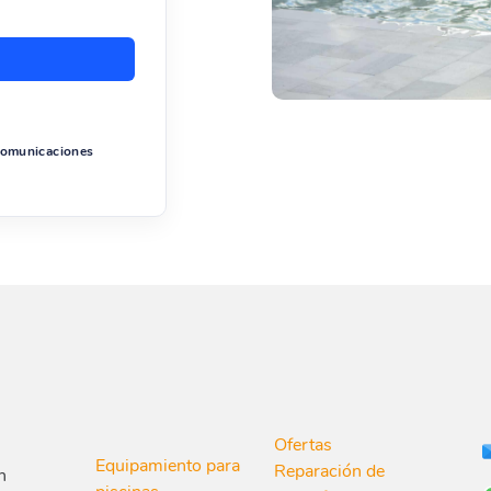
 comunicaciones
Ofertas
Equipamiento para
Reparación de
n