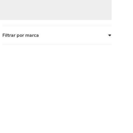
Filtrar por marca