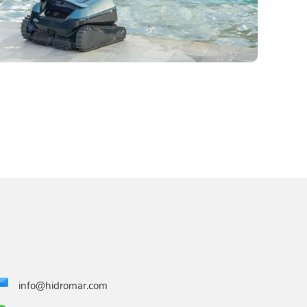
info@hidromar.com