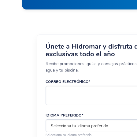
Únete a Hidromar y disfruta 
exclusivas todo el año
Recibe promociones, guías y consejos prácticos 
agua y tu piscina.
CORREO ELECTRÓNICO*
IDIOMA PREFERIDO*
Selecciona tu idioma preferido.