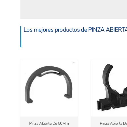
Los mejores productos de PINZA ABIER
Pinza Abierta De 50Mm
Pinza Abierta 