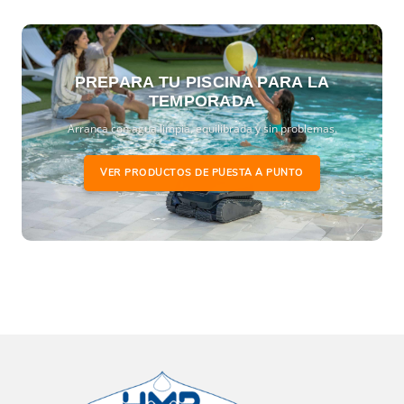
PREPARA TU PISCINA PARA LA
TEMPORADA
Arranca con agua limpia, equilibrada y sin problemas.
VER PRODUCTOS DE PUESTA A PUNTO