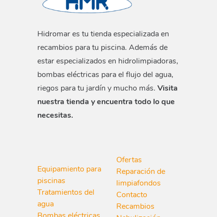
Hidromar es tu tienda especializada en
recambios para tu piscina. Además de
estar especializados en hidrolimpiadoras,
bombas eléctricas para el flujo del agua,
riegos para tu jardín y mucho más.
Visita
nuestra tienda y encuentra todo lo que
necesitas.
Ofertas
Equipamiento para
Reparación de
piscinas
limpiafondos
Tratamientos del
Contacto
agua
Recambios
Bombas eléctricas