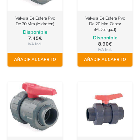
Valvula De Esfera Pvc
Valvula De Esfera Pvc
De 20 Mm (Hidroten)
De 20 Mm Cepex
(M.Desigual)
Disponible
Disponible
7.45
€
8.90
€
IVA Incl.
IVA Incl.
AÑADIR AL CARRITO
AÑADIR AL CARRITO