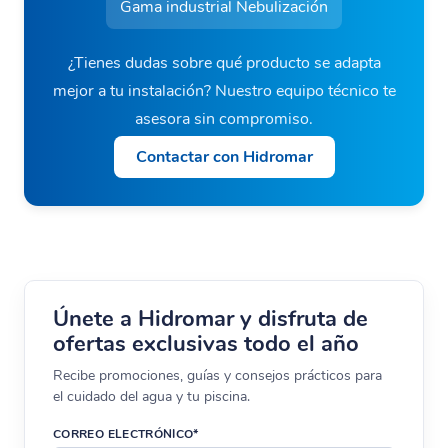
Gama industrial Nebulización
¿Tienes dudas sobre qué producto se adapta
mejor a tu instalación? Nuestro equipo técnico te
asesora sin compromiso.
Contactar con Hidromar
Únete a Hidromar y disfruta de
ofertas exclusivas todo el año
Recibe promociones, guías y consejos prácticos para
el cuidado del agua y tu piscina.
CORREO ELECTRÓNICO*