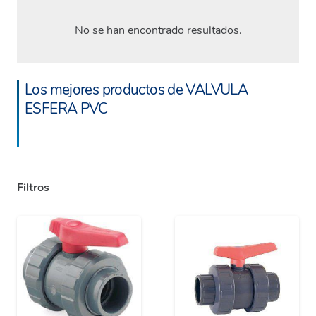
No se han encontrado resultados.
Los mejores productos de VALVULA
ESFERA PVC
Filtros