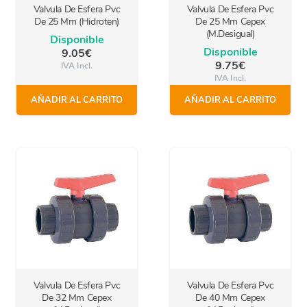
Valvula De Esfera Pvc
Valvula De Esfera Pvc
De 25 Mm (Hidroten)
De 25 Mm Cepex
(M.Desigual)
Disponible
Disponible
9.05
€
9.75
€
IVA Incl.
IVA Incl.
AÑADIR AL CARRITO
AÑADIR AL CARRITO
Valvula De Esfera Pvc
Valvula De Esfera Pvc
De 32 Mm Cepex
De 40 Mm Cepex