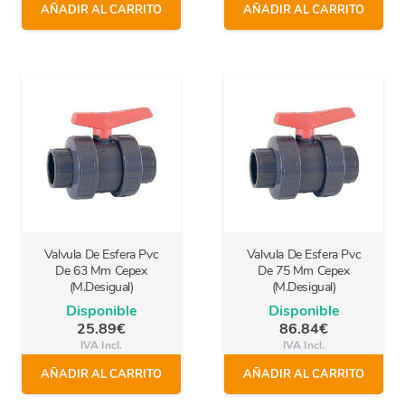
AÑADIR AL CARRITO
AÑADIR AL CARRITO
Valvula De Esfera Pvc
Valvula De Esfera Pvc
De 63 Mm Cepex
De 75 Mm Cepex
(M.Desigual)
(M.Desigual)
Disponible
Disponible
25.89
€
86.84
€
IVA Incl.
IVA Incl.
AÑADIR AL CARRITO
AÑADIR AL CARRITO