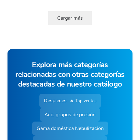
Cargar más
Explora más categorías
relacionadas con otras categorías
destacadas de nuestro catálogo
Despieces
🔥 Top ventas
Acc. grupos de presión
Gama doméstica Nebulización