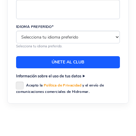
IDIOMA PREFERIDO*
Selecciona tu idioma preferido.
Información sobre el uso de tus datos
Acepto la
Política de Privacidad
y el envío de
comunicaciones comerciales de Hidromar.