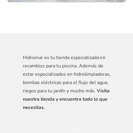
Hidromar es tu tienda especializada en
recambios para tu piscina. Además de
estar especializados en hidrolimpiadoras,
bombas eléctricas para el flujo del agua,
riegos para tu jardín y mucho más.
Visita
nuestra tienda y encuentra todo lo que
necesitas.