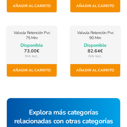
AÑADIR AL CARRITO
AÑADIR AL CARRITO
Valvula Retención Pvc
Valvula Retención Pvc
75 Mm
90 Mm
Disponible
Disponible
73.00
€
82.64
€
IVA Incl.
IVA Incl.
AÑADIR AL CARRITO
AÑADIR AL CARRITO
Explora más categorías
relacionadas con otras categorías