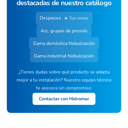
destacadas de nuestro catálogo
Despieces
🔥 Top ventas
Acc. grupos de presión
Gama doméstica Nebulización
Gama industrial Nebulización
¿Tienes dudas sobre qué producto se adapta
mejor a tu instalación? Nuestro equipo técnico
te asesora sin compromiso.
Contactar con Hidromar