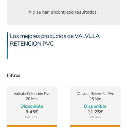
No se han encontrado resultados.
Los mejores productos de VALVULA
RETENCION PVC
Filtros
Valvula Retención Pvc
Valvula Retención Pvc
20 Mm
25 Mm
Disponible
Disponible
9.45
€
11.25
€
IVA Incl.
IVA Incl.