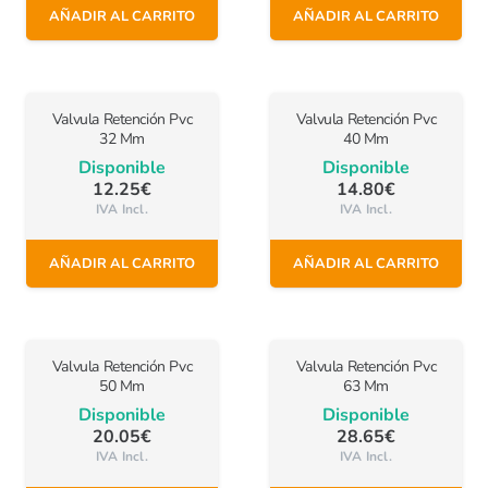
AÑADIR AL CARRITO
AÑADIR AL CARRITO
Valvula Retención Pvc
Valvula Retención Pvc
32 Mm
40 Mm
Disponible
Disponible
12.25
€
14.80
€
IVA Incl.
IVA Incl.
AÑADIR AL CARRITO
AÑADIR AL CARRITO
Valvula Retención Pvc
Valvula Retención Pvc
50 Mm
63 Mm
Disponible
Disponible
20.05
€
28.65
€
IVA Incl.
IVA Incl.