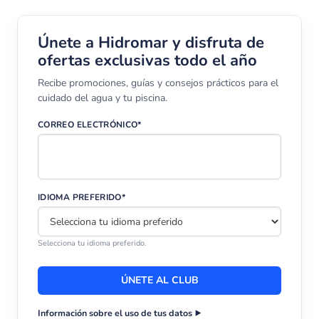
Únete a Hidromar y disfruta de
ofertas exclusivas todo el año
Recibe promociones, guías y consejos prácticos para el
cuidado del agua y tu piscina.
CORREO ELECTRÓNICO*
IDIOMA PREFERIDO*
Selecciona tu idioma preferido.
Información sobre el uso de tus datos