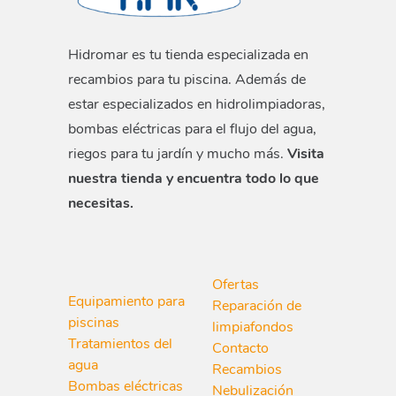
Hidromar es tu tienda especializada en
recambios para tu piscina. Además de
estar especializados en hidrolimpiadoras,
bombas eléctricas para el flujo del agua,
riegos para tu jardín y mucho más.
Visita
nuestra tienda y encuentra todo lo que
necesitas.
Ofertas
Equipamiento para
Reparación de
piscinas
limpiafondos
Tratamientos del
Contacto
agua
Recambios
Bombas eléctricas
Nebulización