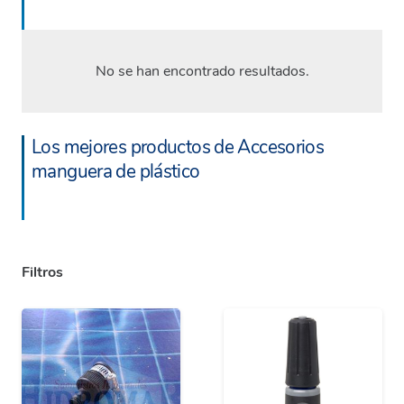
No se han encontrado resultados.
Los mejores productos de Accesorios
manguera de plástico
Filtros