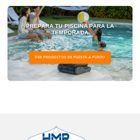
PREPARA TU PISCINA PARA LA
TEMPORADA
Arranca con agua limpia, equilibrada y sin problemas.
VER PRODUCTOS DE PUESTA A PUNTO