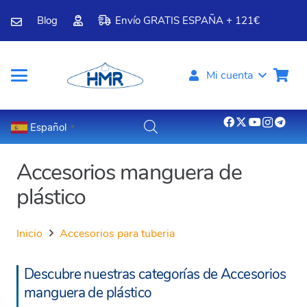
Blog
Envío GRATIS ESPAÑA + 121€
Mi cuenta
Español
▼
Accesorios manguera de
plástico
Inicio
Accesorios para tuberia
Descubre nuestras categorías de Accesorios
manguera de plástico