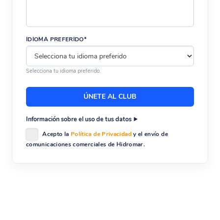
IDIOMA PREFERIDO*
Selecciona tu idioma preferido.
Información sobre el uso de tus datos
Acepto la
Política de Privacidad
y el envío de
comunicaciones comerciales de Hidromar.