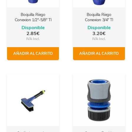
Boquilla Riego
Boquilla Riego
Conexion 1/2″-5/8″ Tl
Conexion 3/4″ Tl
Disponible
Disponible
2.85
€
3.20
€
IVA Incl.
IVA Incl.
AÑADIR AL CARRITO
AÑADIR AL CARRITO