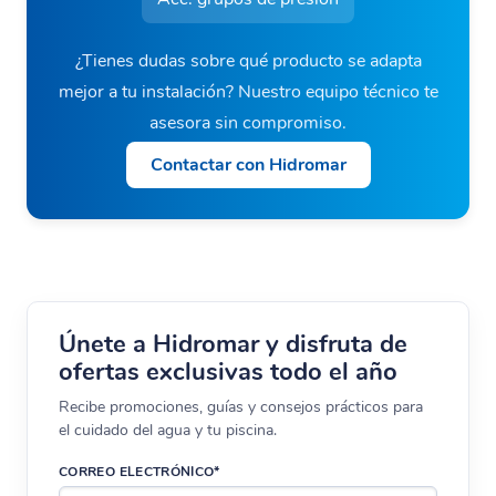
¿Tienes dudas sobre qué producto se adapta
mejor a tu instalación? Nuestro equipo técnico te
asesora sin compromiso.
Contactar con Hidromar
Únete a Hidromar y disfruta de
ofertas exclusivas todo el año
Recibe promociones, guías y consejos prácticos para
el cuidado del agua y tu piscina.
CORREO ELECTRÓNICO*