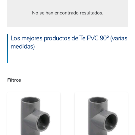
No se han encontrado resultados.
Los mejores productos de Te PVC 90º (varias
medidas)
Filtros