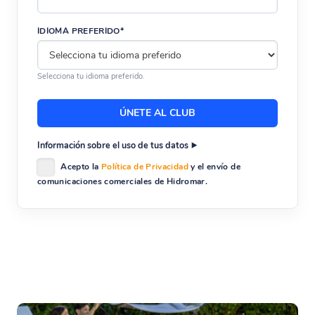
IDIOMA PREFERIDO*
Selecciona tu idioma preferido.
Información sobre el uso de tus datos
Acepto la
Política de Privacidad
y el envío de
comunicaciones comerciales de Hidromar.