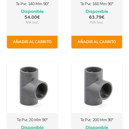
Te Pvc 140 Mm 90º
Te Pvc 160 Mm 90º
Disponible
Disponible
54.00
€
63.79
€
IVA Incl.
IVA Incl.
AÑADIR AL CARRITO
AÑADIR AL CARRITO
Te Pvc 20 Mm 90º
Te Pvc 200 Mm 90º
Disponible
Disponible