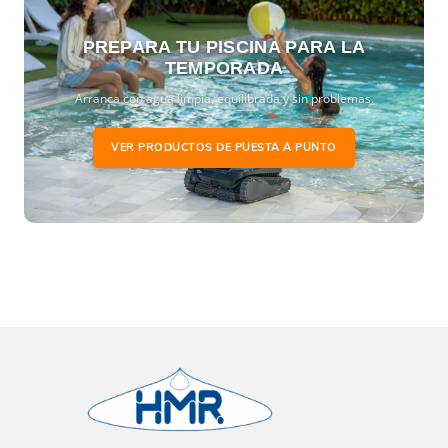
PREPARA TU PISCINA PARA LA
TEMPORADA
Arranca con agua limpia, equilibrada y sin problemas.
VER PRODUCTOS DE PUESTA A PUNTO