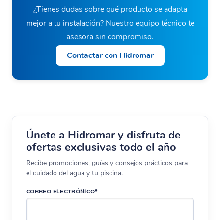
¿Tienes dudas sobre qué producto se adapta
mejor a tu instalación? Nuestro equipo técnico te
asesora sin compromiso.
Contactar con Hidromar
Únete a Hidromar y disfruta de
ofertas exclusivas todo el año
Recibe promociones, guías y consejos prácticos para
el cuidado del agua y tu piscina.
CORREO ELECTRÓNICO*