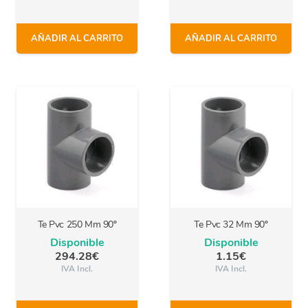
AÑADIR AL CARRITO
AÑADIR AL CARRITO
Te Pvc 250 Mm 90º
Te Pvc 32 Mm 90º
Disponible
Disponible
294.28
€
1.15
€
IVA Incl.
IVA Incl.