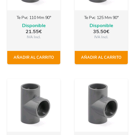
Te Pvc 110 Mm 90º
Te Pvc 125 Mm 90º
Disponible
Disponible
21.55
€
35.50
€
IVA Incl.
IVA Incl.
AÑADIR AL CARRITO
AÑADIR AL CARRITO