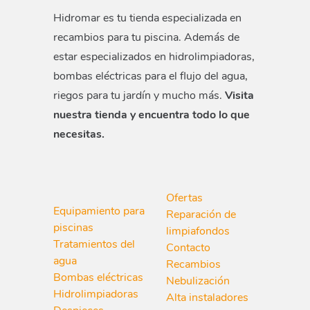
Hidromar es tu tienda especializada en
recambios para tu piscina. Además de
estar especializados en hidrolimpiadoras,
bombas eléctricas para el flujo del agua,
riegos para tu jardín y mucho más.
Visita
nuestra tienda y encuentra todo lo que
necesitas.
Ofertas
Equipamiento para
Reparación de
piscinas
limpiafondos
Tratamientos del
Contacto
agua
Recambios
Bombas eléctricas
Nebulización
Hidrolimpiadoras
Alta instaladores