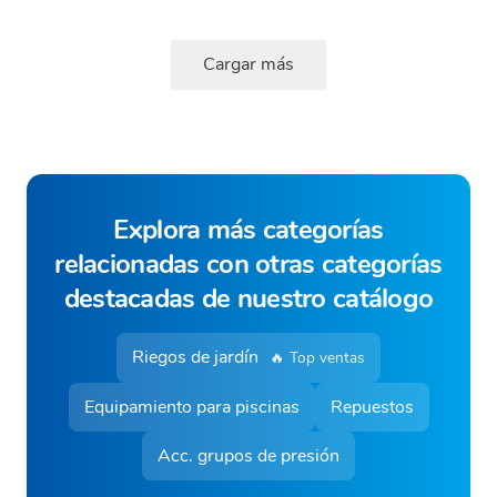
Cargar más
Explora más categorías
relacionadas con otras categorías
destacadas de nuestro catálogo
Riegos de jardín
🔥 Top ventas
Equipamiento para piscinas
Repuestos
Acc. grupos de presión