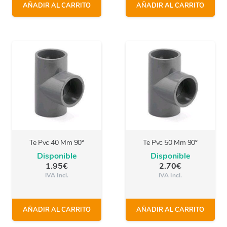
AÑADIR AL CARRITO
AÑADIR AL CARRITO
Te Pvc 40 Mm 90º
Te Pvc 50 Mm 90º
Disponible
Disponible
1.95
€
2.70
€
IVA Incl.
IVA Incl.
AÑADIR AL CARRITO
AÑADIR AL CARRITO