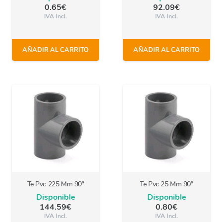
0.65
€
92.09
€
IVA Incl.
IVA Incl.
AÑADIR AL CARRITO
AÑADIR AL CARRITO
Te Pvc 225 Mm 90º
Te Pvc 25 Mm 90º
Disponible
Disponible
144.59
€
0.80
€
IVA Incl.
IVA Incl.