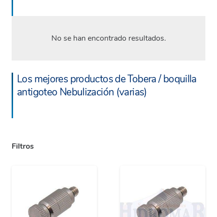
No se han encontrado resultados.
Los mejores productos de Tobera / boquilla
antigoteo Nebulización (varias)
Filtros