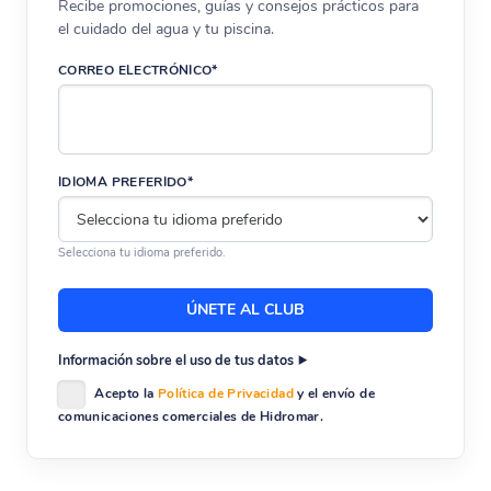
Recibe promociones, guías y consejos prácticos para
el cuidado del agua y tu piscina.
CORREO ELECTRÓNICO*
IDIOMA PREFERIDO*
Selecciona tu idioma preferido.
Información sobre el uso de tus datos
Acepto la
Política de Privacidad
y el envío de
comunicaciones comerciales de Hidromar.