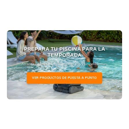
PREPARA TU PISCINA PARA LA
TEMPORADA
Arranca con agua limpia, equilibrada y sin problemas.
VER PRODUCTOS DE PUESTA A PUNTO