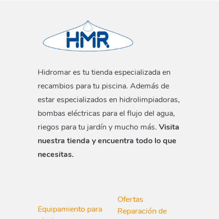
Hidromar es tu tienda especializada en
recambios para tu piscina. Además de
estar especializados en hidrolimpiadoras,
bombas eléctricas para el flujo del agua,
riegos para tu jardín y mucho más.
Visita
nuestra tienda y encuentra todo lo que
necesitas.
Ofertas
Equipamiento para
Reparación de