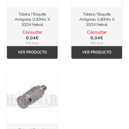
Tobera / Boquilla
Tobera / Boquilla
Antigoteo 0,30Mm X
Antigoteo 0,40Mm X
10/24 Nebuli.
10/24 Nebuli.
Consultar
Consultar
6.04
€
6.04
€
IVA Incl.
IVA Incl.
VER PRODUCTO
VER PRODUCTO