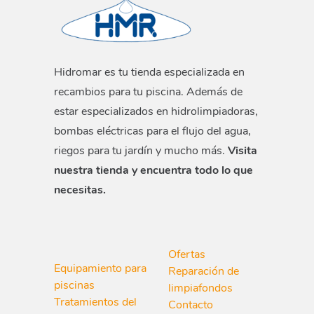
Hidromar es tu tienda especializada en
recambios para tu piscina. Además de
estar especializados en hidrolimpiadoras,
bombas eléctricas para el flujo del agua,
riegos para tu jardín y mucho más.
Visita
nuestra tienda y encuentra todo lo que
necesitas.
Ofertas
Equipamiento para
Reparación de
piscinas
limpiafondos
Tratamientos del
Contacto