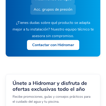
Acc. grupos de presión
¿Tienes dudas sobre qué producto se adapta
mejor a tu instalación? Nuestro equipo técnico te
asesora sin compromiso.
Contactar con Hidromar
Únete a Hidromar y disfruta de
ofertas exclusivas todo el año
Recibe promociones, guías y consejos prácticos para
el cuidado del agua y tu piscina.