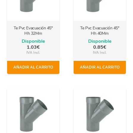
Te Pvc Evacuación 45º
Te Pvc Evacuación 45º
Hh 32Mm
Hh 40Mm
Disponible
Disponible
1.03
€
0.85
€
IVA Incl.
IVA Incl.
AÑADIR AL CARRITO
AÑADIR AL CARRITO