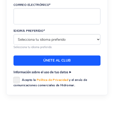
CORREO ELECTRÓNICO*
IDIOMA PREFERIDO*
Selecciona tu idioma preferido.
Información sobre el uso de tus datos
Acepto la
Política de Privacidad
y el envío de
comunicaciones comerciales de Hidromar.