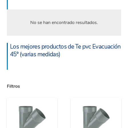
No se han encontrado resultados.
Los mejores productos de Te pvc Evacuación
45º (varias medidas)
Filtros