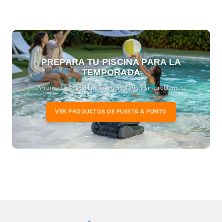
PREPARA TU PISCINA PARA LA
TEMPORADA
Arranca con agua limpia, equilibrada y sin problemas.
VER PRODUCTOS DE PUESTA A PUNTO