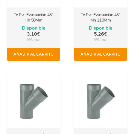
Te Pvc Evacuación 45º
Te Pvc Evacuación 45º
Hh 50Mm
Mh 110Mm
Disponible
Disponible
3.10
€
5.26
€
IVA Incl.
IVA Incl.
AÑADIR AL CARRITO
AÑADIR AL CARRITO