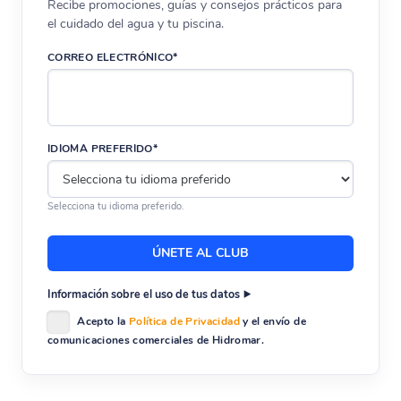
Recibe promociones, guías y consejos prácticos para
el cuidado del agua y tu piscina.
CORREO ELECTRÓNICO*
IDIOMA PREFERIDO*
Selecciona tu idioma preferido.
Información sobre el uso de tus datos
Acepto la
Política de Privacidad
y el envío de
comunicaciones comerciales de Hidromar.