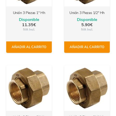
Unión 3 Piezas 1″ Hh
Unión 3 Piezas 1/2″ Hh
Disponible
Disponible
11.35
€
5.90
€
IVA Incl.
IVA Incl.
AÑADIR AL CARRITO
AÑADIR AL CARRITO