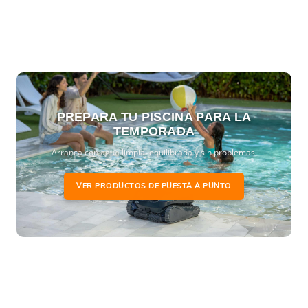
PREPARA TU PISCINA PARA LA
TEMPORADA
Arranca con agua limpia, equilibrada y sin problemas.
VER PRODUCTOS DE PUESTA A PUNTO