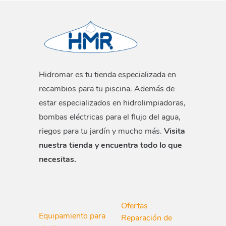
Hidromar es tu tienda especializada en
recambios para tu piscina. Además de
estar especializados en hidrolimpiadoras,
bombas eléctricas para el flujo del agua,
riegos para tu jardín y mucho más.
Visita
nuestra tienda y encuentra todo lo que
necesitas.
Ofertas
Equipamiento para
Reparación de