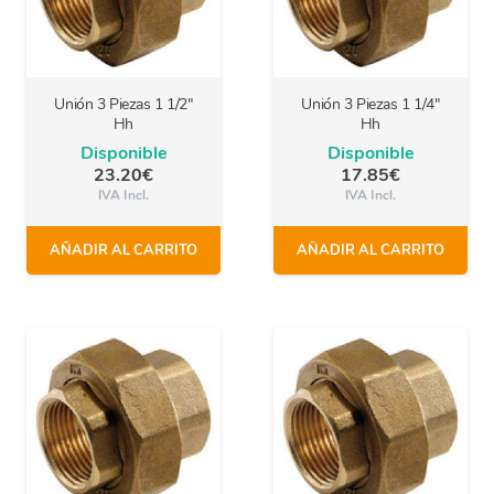
Unión 3 Piezas 1 1/2″
Unión 3 Piezas 1 1/4″
Hh
Hh
Disponible
Disponible
23.20
€
17.85
€
IVA Incl.
IVA Incl.
AÑADIR AL CARRITO
AÑADIR AL CARRITO