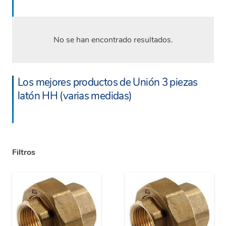
No se han encontrado resultados.
Los mejores productos de Unión 3 piezas
latón HH (varias medidas)
Filtros