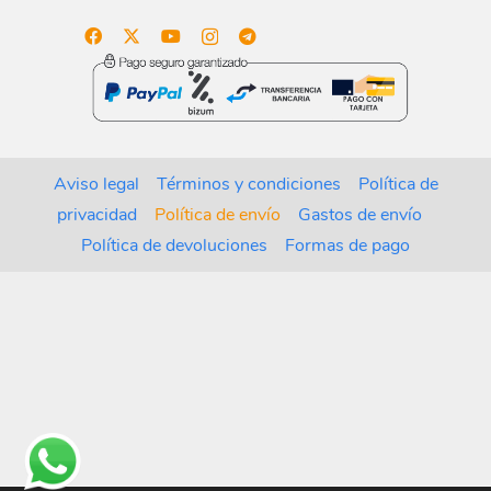
Aviso legal
Términos y condiciones
Política de
privacidad
Política de envío
Gastos de envío
Política de devoluciones
Formas de pago