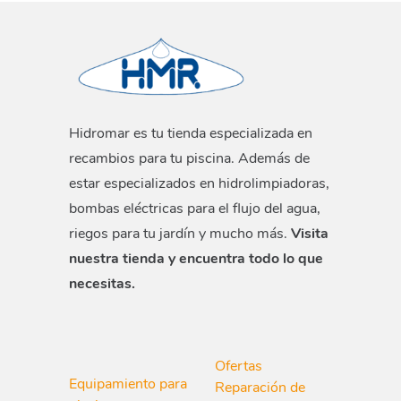
Hidromar es tu tienda especializada en
recambios para tu piscina. Además de
estar especializados en hidrolimpiadoras,
bombas eléctricas para el flujo del agua,
riegos para tu jardín y mucho más.
Visita
nuestra tienda y encuentra todo lo que
necesitas.
Ofertas
Equipamiento para
Reparación de