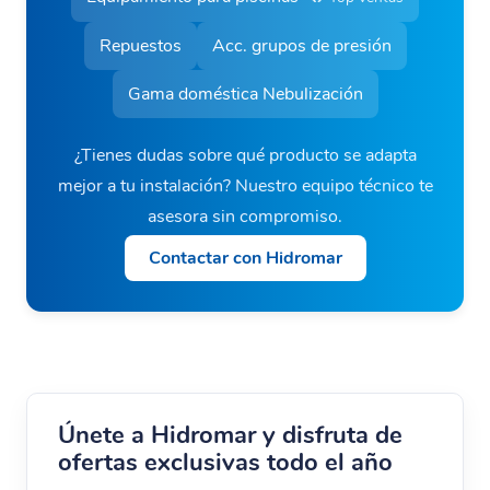
Repuestos
Acc. grupos de presión
Gama doméstica Nebulización
¿Tienes dudas sobre qué producto se adapta
mejor a tu instalación? Nuestro equipo técnico te
asesora sin compromiso.
Contactar con Hidromar
Únete a Hidromar y disfruta de
ofertas exclusivas todo el año