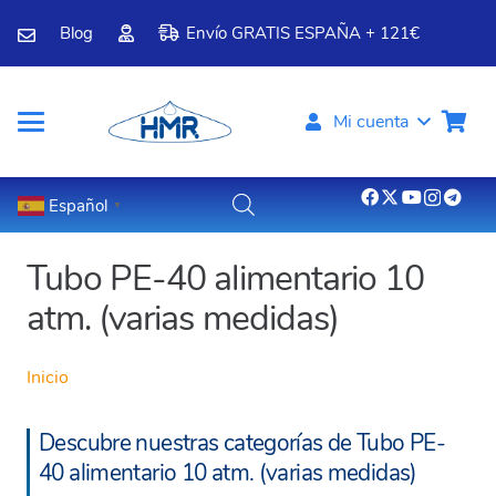
Blog
Envío GRATIS ESPAÑA + 121€
Mi cuenta
Español
▼
Tubo PE-40 alimentario 10
atm. (varias medidas)
Inicio
Descubre nuestras categorías de Tubo PE-
40 alimentario 10 atm. (varias medidas)