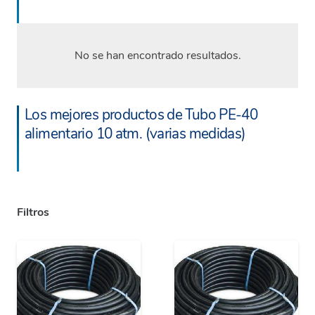
No se han encontrado resultados.
Los mejores productos de Tubo PE-40
alimentario 10 atm. (varias medidas)
Filtros