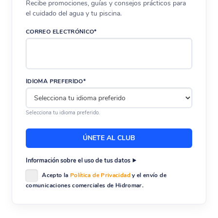
Recibe promociones, guías y consejos prácticos para
el cuidado del agua y tu piscina.
CORREO ELECTRÓNICO*
IDIOMA PREFERIDO*
Selecciona tu idioma preferido.
Información sobre el uso de tus datos
Acepto la
Política de Privacidad
y el envío de
comunicaciones comerciales de Hidromar.