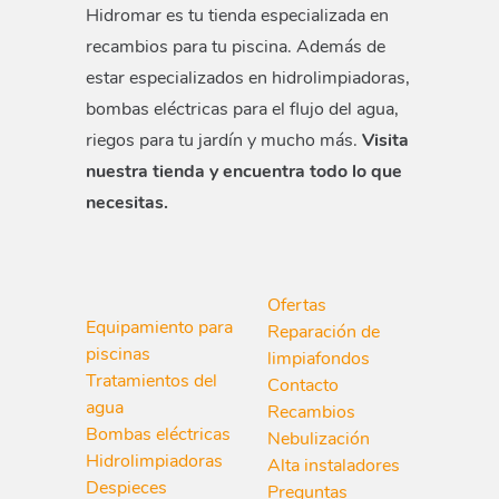
Hidromar es tu tienda especializada en
recambios para tu piscina. Además de
estar especializados en hidrolimpiadoras,
bombas eléctricas para el flujo del agua,
riegos para tu jardín y mucho más.
Visita
nuestra tienda y encuentra todo lo que
necesitas.
Ofertas
Equipamiento para
Reparación de
piscinas
limpiafondos
Tratamientos del
Contacto
agua
Recambios
Bombas eléctricas
Nebulización
Hidrolimpiadoras
Alta instaladores
Despieces
Preguntas