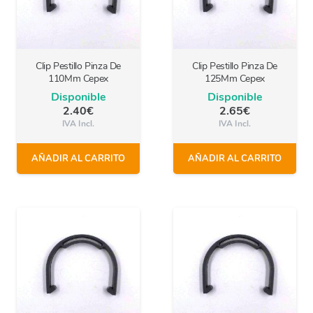
Clip Pestillo Pinza De
Clip Pestillo Pinza De
110Mm Cepex
125Mm Cepex
Disponible
Disponible
2.40
€
2.65
€
IVA Incl.
IVA Incl.
AÑADIR AL CARRITO
AÑADIR AL CARRITO