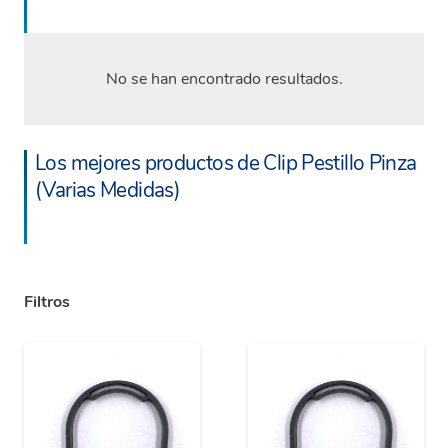
No se han encontrado resultados.
Los mejores productos de Clip Pestillo Pinza
(Varias Medidas)
Filtros