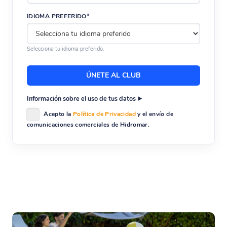
IDIOMA PREFERIDO*
Selecciona tu idioma preferido.
Información sobre el uso de tus datos
Acepto la
Política de Privacidad
y el envío de
comunicaciones comerciales de Hidromar.