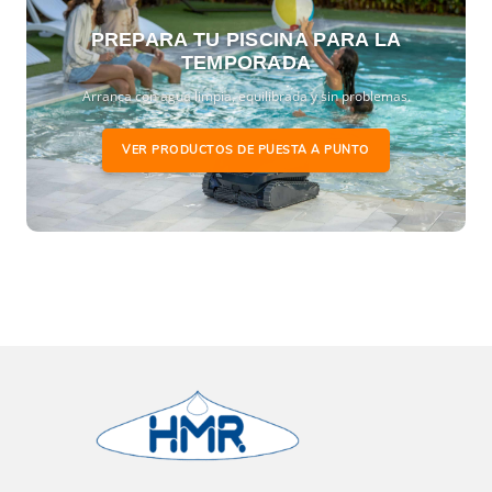
PREPARA TU PISCINA PARA LA
TEMPORADA
Arranca con agua limpia, equilibrada y sin problemas.
VER PRODUCTOS DE PUESTA A PUNTO