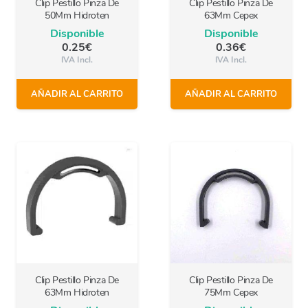
Clip Pestillo Pinza De
Clip Pestillo Pinza De
50Mm Hidroten
63Mm Cepex
Disponible
Disponible
0.25
€
0.36
€
IVA Incl.
IVA Incl.
AÑADIR AL CARRITO
AÑADIR AL CARRITO
Clip Pestillo Pinza De
Clip Pestillo Pinza De
63Mm Hidroten
75Mm Cepex