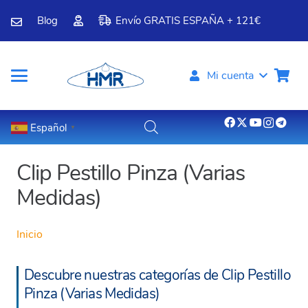
Blog
Envío GRATIS ESPAÑA + 121€
Mi cuenta
Español
▼
Clip Pestillo Pinza (Varias
Medidas)
Inicio
Descubre nuestras categorías de Clip Pestillo
Pinza (Varias Medidas)