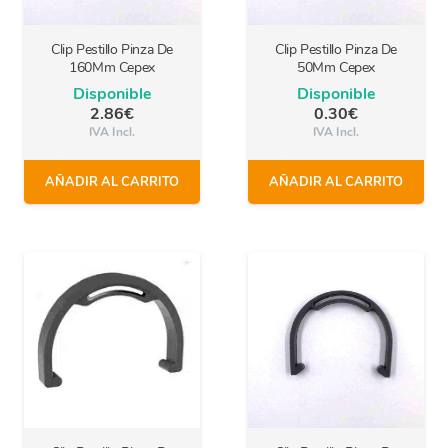
Clip Pestillo Pinza De
Clip Pestillo Pinza De
160Mm Cepex
50Mm Cepex
Disponible
Disponible
2.86
€
0.30
€
IVA Incl.
IVA Incl.
AÑADIR AL CARRITO
AÑADIR AL CARRITO