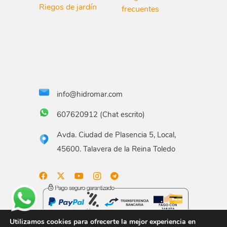
Riegos de jardín
frecuentes
info@hidromar.com
607620912 (Chat escrito)
Avda. Ciudad de Plasencia 5, Local,
45600. Talavera de la Reina Toledo
Utilizamos cookies para ofrecerte la mejor experiencia en