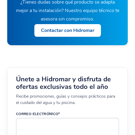
¿Tienes dudas sobre qué producto se adapta
mejor a tu instalación? Nuestro equipo técnico te
asesora sin compromiso.
Contactar con Hidromar
Únete a Hidromar y disfruta de
ofertas exclusivas todo el año
Recibe promociones, guías y consejos prácticos para
el cuidado del agua y tu piscina.
CORREO ELECTRÓNICO*