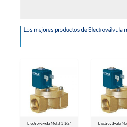
Los mejores productos de Electroválvula m
Electroválvula Metal 1 1/2″
Electroválvula Met