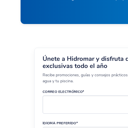
Únete a Hidromar y disfruta 
exclusivas todo el año
Recibe promociones, guías y consejos prácticos 
agua y tu piscina.
CORREO ELECTRÓNICO*
IDIOMA PREFERIDO*