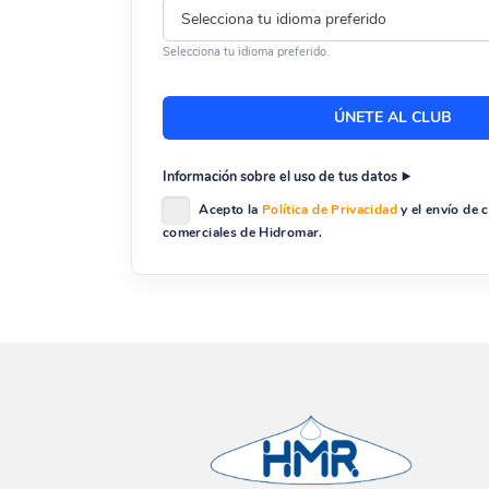
Selecciona tu idioma preferido.
Información sobre el uso de tus datos
Acepto la
Política de Privacidad
y el envío de
comerciales de Hidromar.