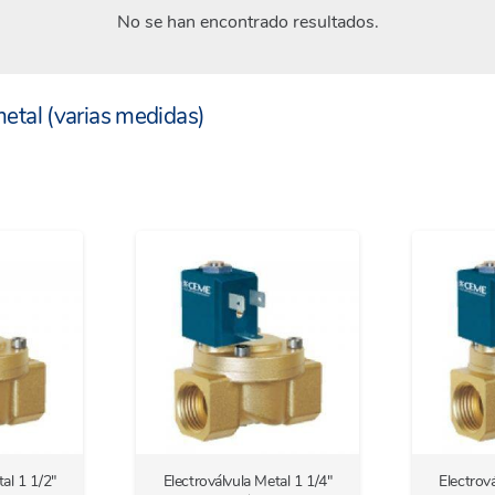
No se han encontrado resultados.
etal (varias medidas)
al 1 1/2″
Electroválvula Metal 1 1/4″
Electrov