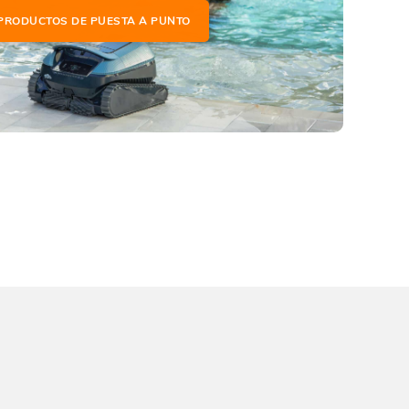
PRODUCTOS DE PUESTA A PUNTO