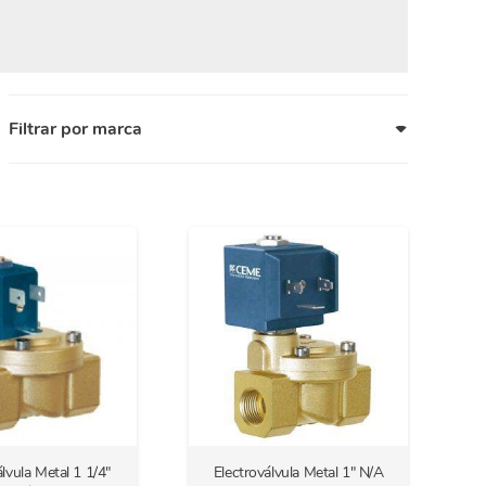
Filtrar por marca
álvula Metal 1 1/4″
Electroválvula Metal 1″ N/A