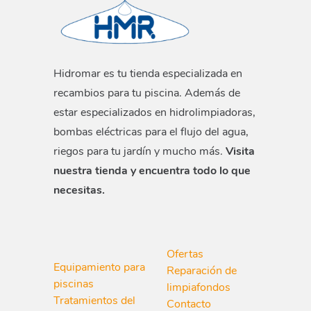
Hidromar es tu tienda especializada en
recambios para tu piscina. Además de
estar especializados en hidrolimpiadoras,
bombas eléctricas para el flujo del agua,
riegos para tu jardín y mucho más.
Visita
nuestra tienda y encuentra todo lo que
necesitas.
Ofertas
Equipamiento para
Reparación de
piscinas
limpiafondos
Tratamientos del
Contacto