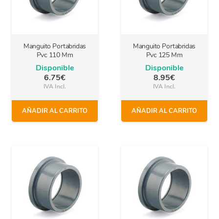
Manguito Portabridas
Manguito Portabridas
Pvc 110 Mm
Pvc 125 Mm
Disponible
Disponible
6.75
€
8.95
€
IVA Incl.
IVA Incl.
AÑADIR AL CARRITO
AÑADIR AL CARRITO