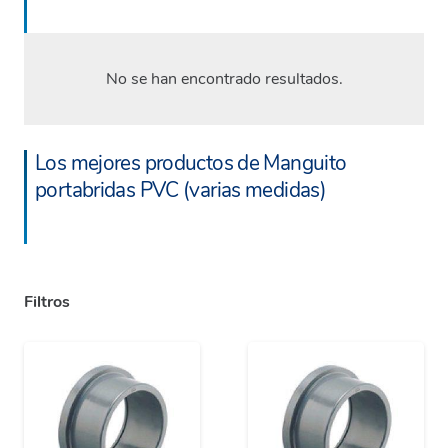
No se han encontrado resultados.
Los mejores productos de Manguito
portabridas PVC (varias medidas)
Filtros