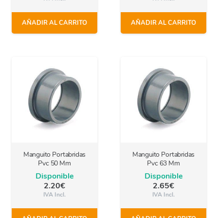
AÑADIR AL CARRITO
AÑADIR AL CARRITO
Manguito Portabridas
Manguito Portabridas
Pvc 50 Mm
Pvc 63 Mm
Disponible
Disponible
2.20
€
2.65
€
IVA Incl.
IVA Incl.