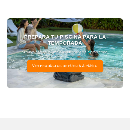
PREPARA TU PISCINA PARA LA
TEMPORADA
Arranca con agua limpia, equilibrada y sin problemas.
VER PRODUCTOS DE PUESTA A PUNTO