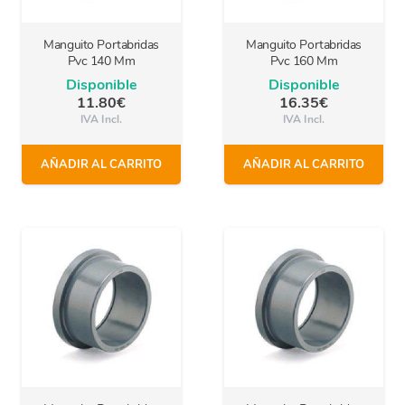
Manguito Portabridas
Manguito Portabridas
Pvc 140 Mm
Pvc 160 Mm
Disponible
Disponible
11.80
€
16.35
€
IVA Incl.
IVA Incl.
AÑADIR AL CARRITO
AÑADIR AL CARRITO