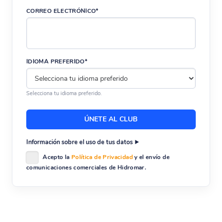
CORREO ELECTRÓNICO*
IDIOMA PREFERIDO*
Selecciona tu idioma preferido.
Información sobre el uso de tus datos
Acepto la
Política de Privacidad
y el envío de
comunicaciones comerciales de Hidromar.