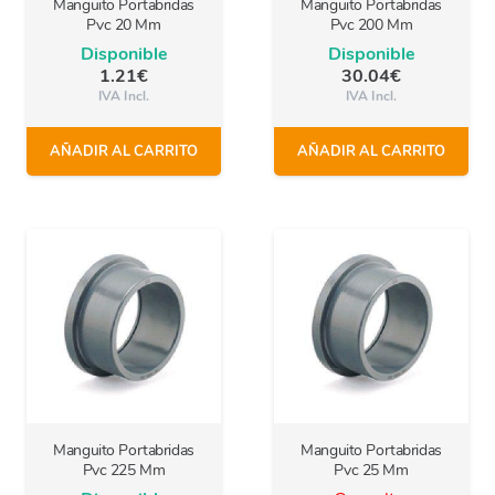
Manguito Portabridas
Manguito Portabridas
Pvc 20 Mm
Pvc 200 Mm
Disponible
Disponible
1.21
€
30.04
€
IVA Incl.
IVA Incl.
AÑADIR AL CARRITO
AÑADIR AL CARRITO
Manguito Portabridas
Manguito Portabridas
Pvc 225 Mm
Pvc 25 Mm