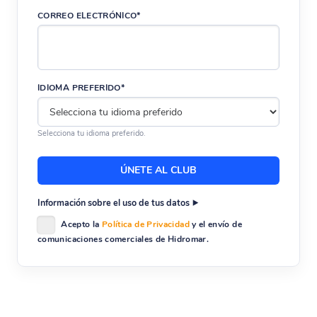
CORREO ELECTRÓNICO*
IDIOMA PREFERIDO*
Selecciona tu idioma preferido.
Información sobre el uso de tus datos
Acepto la
Política de Privacidad
y el envío de
comunicaciones comerciales de Hidromar.