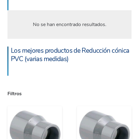
No se han encontrado resultados.
Los mejores productos de Reducción cónica
PVC (varias medidas)
Filtros