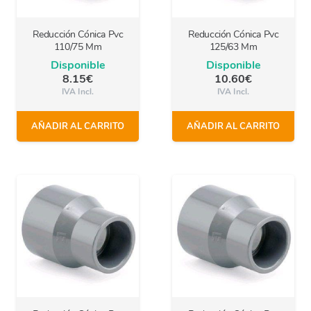
Reducción Cónica Pvc
Reducción Cónica Pvc
110/75 Mm
125/63 Mm
Disponible
Disponible
8.15
€
10.60
€
IVA Incl.
IVA Incl.
AÑADIR AL CARRITO
AÑADIR AL CARRITO