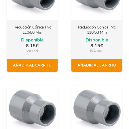
Reducción Cónica Pvc
Reducción Cónica Pvc
110/50 Mm
110/63 Mm
Disponible
Disponible
8.15
€
8.15
€
IVA Incl.
IVA Incl.
AÑADIR AL CARRITO
AÑADIR AL CARRITO