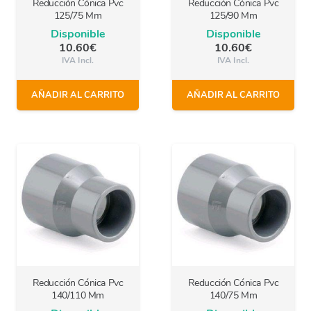
Reducción Cónica Pvc
Reducción Cónica Pvc
125/75 Mm
125/90 Mm
Disponible
Disponible
10.60
€
10.60
€
IVA Incl.
IVA Incl.
AÑADIR AL CARRITO
AÑADIR AL CARRITO
Reducción Cónica Pvc
Reducción Cónica Pvc
140/110 Mm
140/75 Mm