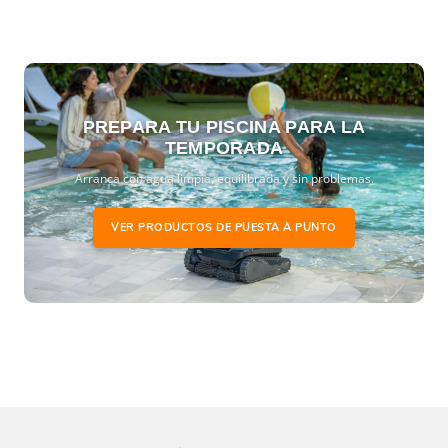
PREPARA TU PISCINA PARA LA
TEMPORADA
Arranca con agua limpia, equilibrada y sin problemas.
VER PRODUCTOS DE PUESTA A PUNTO