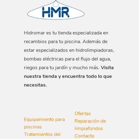
Hidromar es tu tienda especializada en
recambios para tu piscina. Además de
estar especializados en hidrolimpiadoras,
bombas eléctricas para el flujo del agua,
riegos para tu jardín y mucho más.
Visita
nuestra tienda y encuentra todo lo que
necesitas.
Ofertas
Equipamiento para
Reparación de
piscinas
limpiafondos
Tratamientos del
Contacto