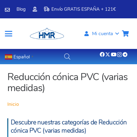
Blog
Envío GRATIS ESPAÑA + 121€
Mi cuenta
Español
▼
Reducción cónica PVC (varias
medidas)
Inicio
Descubre nuestras categorías de Reducción
cónica PVC (varias medidas)