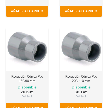
AÑADIR AL CARRITO
AÑADIR AL CARRITO
Reducción Cónica Pvc
Reducción Cónica Pvc
160/90 Mm
200/110 Mm
Disponible
Disponible
20.60
€
36.14
€
IVA Incl.
IVA Incl.