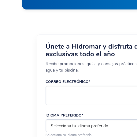
Únete a Hidromar y disfruta 
exclusivas todo el año
Recibe promociones, guías y consejos prácticos 
agua y tu piscina.
CORREO ELECTRÓNICO*
IDIOMA PREFERIDO*
Selecciona tu idioma preferido.