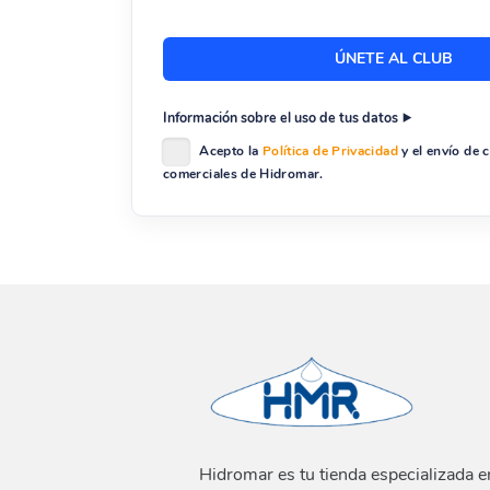
Información sobre el uso de tus datos
Acepto la
Política de Privacidad
y el envío de
comerciales de Hidromar.
Hidromar es tu tienda especializada e