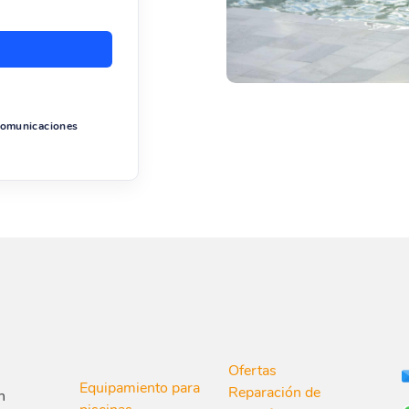
 comunicaciones
Ofertas
Equipamiento para
Reparación de
n