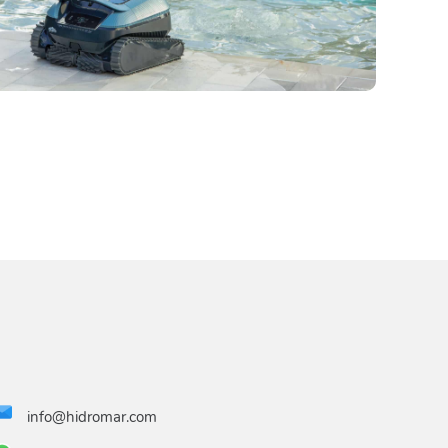
info@hidromar.com