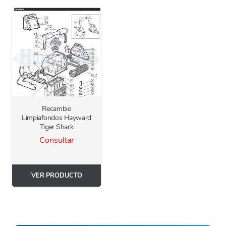
Recambio
Limpiafondos Hayward
Tiger Shark
Consultar
VER PRODUCTO