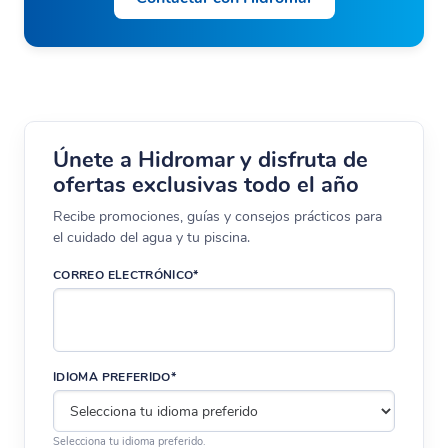
Únete a Hidromar y disfruta de
ofertas exclusivas todo el año
Recibe promociones, guías y consejos prácticos para
el cuidado del agua y tu piscina.
CORREO ELECTRÓNICO*
IDIOMA PREFERIDO*
Selecciona tu idioma preferido.