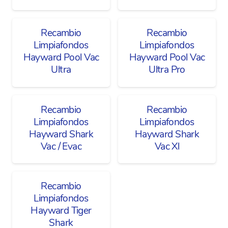
Recambio
Recambio
Limpiafondos
Limpiafondos
Hayward Pool Vac
Hayward Pool Vac
Ultra
Ultra Pro
Recambio
Recambio
Limpiafondos
Limpiafondos
Hayward Shark
Hayward Shark
Vac / Evac
Vac Xl
Recambio
Limpiafondos
Hayward Tiger
Shark