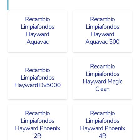
Recambio
Recambio
Limpiafondos
Limpiafondos
Hayward
Hayward
Aquavac
Aquavac 500
Recambio
Recambio
Limpiafondos
Limpiafondos
Hayward Magic
Hayward Dv5000
Clean
Recambio
Recambio
Limpiafondos
Limpiafondos
Hayward Phoenix
Hayward Phoenix
2R
4R