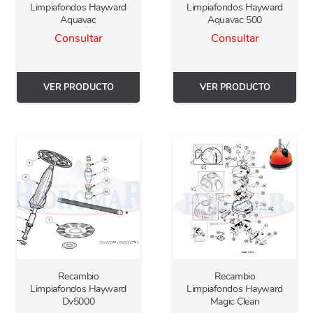
Limpiafondos Hayward
Limpiafondos Hayward
Aquavac
Aquavac 500
Consultar
Consultar
VER PRODUCTO
VER PRODUCTO
Recambio
Recambio
Limpiafondos Hayward
Limpiafondos Hayward
Dv5000
Magic Clean