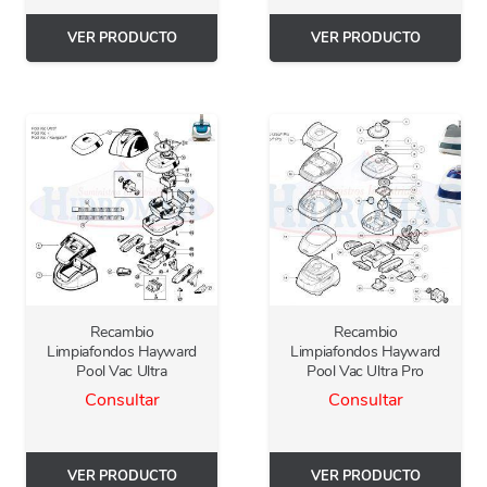
VER PRODUCTO
VER PRODUCTO
Recambio
Recambio
Limpiafondos Hayward
Limpiafondos Hayward
Pool Vac Ultra
Pool Vac Ultra Pro
Consultar
Consultar
VER PRODUCTO
VER PRODUCTO