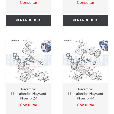
Consultar
Consultar
VER PRODUCTO
VER PRODUCTO
Recambio
Recambio
Limpiafondos Hayward
Limpiafondos Hayward
Phoenix 2R
Phoenix 4R
Consultar
Consultar