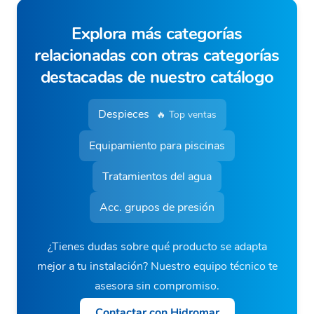
Explora más categorías
relacionadas con otras categorías
destacadas de nuestro catálogo
Despieces
🔥 Top ventas
Equipamiento para piscinas
Tratamientos del agua
Acc. grupos de presión
¿Tienes dudas sobre qué producto se adapta
mejor a tu instalación? Nuestro equipo técnico te
asesora sin compromiso.
Contactar con Hidromar