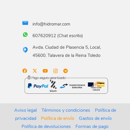
info@hidromar.com
607620912 (Chat escrito)
Avda. Ciudad de Plasencia 5, Local,
45600. Talavera de la Reina Toledo
Aviso legal
Términos y condiciones
Política de
privacidad
Política de envío
Gastos de envío
Política de devoluciones
Formas de pago