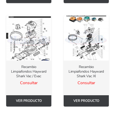
Recambio
Recambio
Limpiafondos Hayward
Limpiafondos Hayward
Shark Vac / Evac
Shark Vac Xl
Consultar
Consultar
VER PRODUCTO
VER PRODUCTO