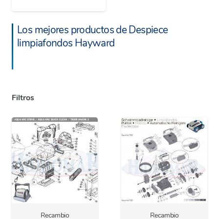
Los mejores productos de Despiece
limpiafondos Hayward
Filtros
Recambio
Recambio