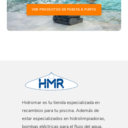
VER PRODUCTOS DE PUESTA A PUNTO
Hidromar es tu tienda especializada en
recambios para tu piscina. Además de
estar especializados en hidrolimpiadoras,
bombas eléctricas para el flujo del agua,