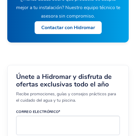
mejor a tu instalación? Nuestro equipo técnico te
asesora sin compromiso.
Contactar con Hidromar
Únete a Hidromar y disfruta de
ofertas exclusivas todo el año
Recibe promociones, guías y consejos prácticos para
el cuidado del agua y tu piscina.
CORREO ELECTRÓNICO*