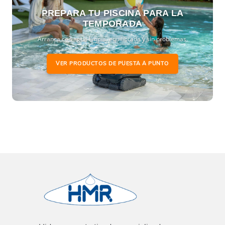
PREPARA TU PISCINA PARA LA
TEMPORADA
Arranca con agua limpia, equilibrada y sin problemas.
VER PRODUCTOS DE PUESTA A PUNTO