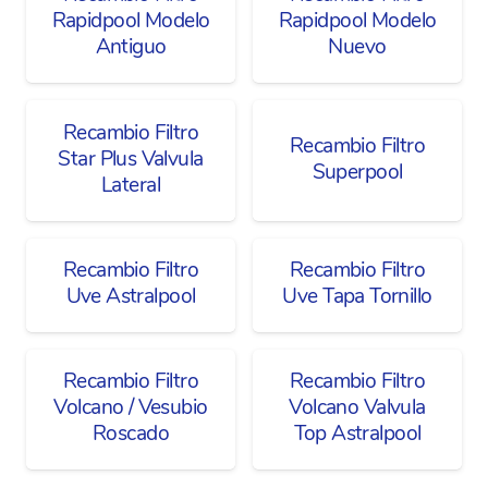
Rapidpool Modelo
Rapidpool Modelo
Antiguo
Nuevo
Recambio Filtro
Recambio Filtro
Star Plus Valvula
Superpool
Lateral
Recambio Filtro
Recambio Filtro
Uve Astralpool
Uve Tapa Tornillo
Recambio Filtro
Recambio Filtro
Volcano / Vesubio
Volcano Valvula
Roscado
Top Astralpool