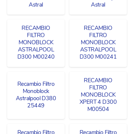
Astral
Astral
RECAMBIO
RECAMBIO
FILTRO
FILTRO
MONOBLOCK
MONOBLOCK
ASTRALPOOL
ASTRALPOOL
D300 M00240
D300 M00241
RECAMBIO
Recambio Filtro
FILTRO
Monoblock
MONOBLOCK
Astralpool D380
XPERT 4 D300
25449
M00504
Recambio Filtro
Recambio Filtro