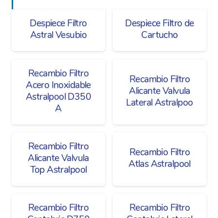
Despiece Filtro
Despiece Filtro de
Astral Vesubio
Cartucho
Recambio Filtro
Recambio Filtro
Acero Inoxidable
Alicante Valvula
Astralpool D350
Lateral Astralpoo
A
Recambio Filtro
Recambio Filtro
Alicante Valvula
Atlas Astralpool
Top Astralpool
Recambio Filtro
Recambio Filtro