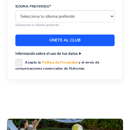
IDIOMA PREFERIDO*
Selecciona tu idioma preferido.
Información sobre el uso de tus datos
Acepto la
Política de Privacidad
y el envío de
comunicaciones comerciales de Hidromar.