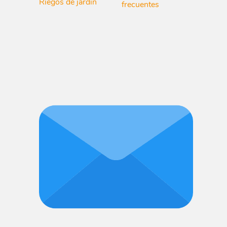
Riegos de jardín
frecuentes