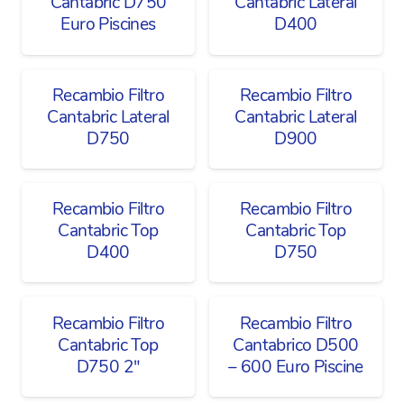
Cantabric D750
Cantabric Lateral
Euro Piscines
D400
Recambio Filtro
Recambio Filtro
Cantabric Lateral
Cantabric Lateral
D750
D900
Recambio Filtro
Recambio Filtro
Cantabric Top
Cantabric Top
D400
D750
Recambio Filtro
Recambio Filtro
Cantabric Top
Cantabrico D500
D750 2″
– 600 Euro Piscine