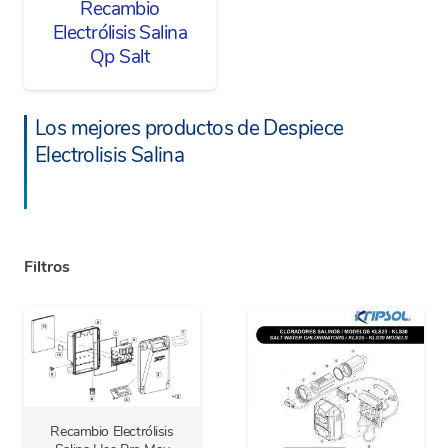
Recambio
Electrólisis Salina
Qp Salt
Los mejores productos de Despiece
Electrolisis Salina
Filtros
Recambio Electrólisis