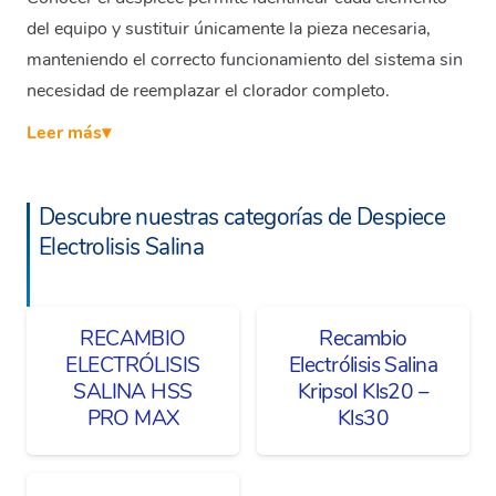
del equipo y sustituir únicamente la pieza necesaria,
manteniendo el correcto funcionamiento del sistema sin
necesidad de reemplazar el clorador completo.
Leer más
▾
Descubre nuestras categorías de Despiece
Electrolisis Salina
RECAMBIO
Recambio
ELECTRÓLISIS
Electrólisis Salina
SALINA HSS
Kripsol Kls20 –
PRO MAX
Kls30