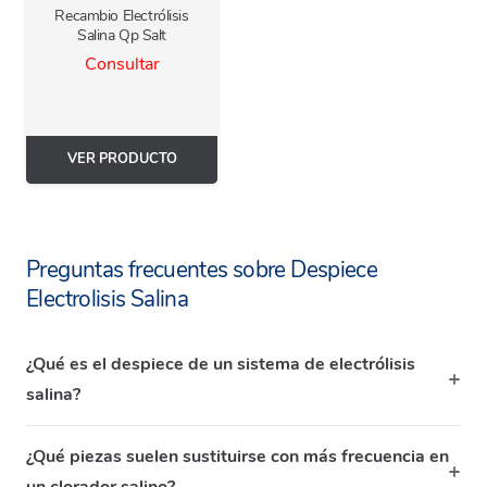
Recambio Electrólisis
Salina Qp Salt
Consultar
VER PRODUCTO
Preguntas frecuentes sobre Despiece
Electrolisis Salina
¿Qué es el despiece de un sistema de electrólisis
salina?
¿Qué piezas suelen sustituirse con más frecuencia en
un clorador salino?