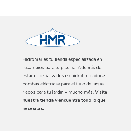
Hidromar es tu tienda especializada en
recambios para tu piscina. Además de
estar especializados en hidrolimpiadoras,
bombas eléctricas para el flujo del agua,
riegos para tu jardín y mucho más.
Visita
nuestra tienda y encuentra todo lo que
necesitas.