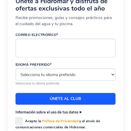
Únete a Hidromar y disfruta de
ofertas exclusivas todo el año
Recibe promociones, guías y consejos prácticos para
el cuidado del agua y tu piscina.
CORREO ELECTRÓNICO*
IDIOMA PREFERIDO*
Selecciona tu idioma preferido.
Información sobre el uso de tus datos
Acepto la
Política de Privacidad
y el envío de
comunicaciones comerciales de Hidromar.