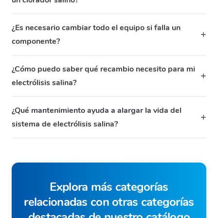
¿Es necesario cambiar todo el equipo si falla un
componente?
¿Cómo puedo saber qué recambio necesito para mi
electrólisis salina?
¿Qué mantenimiento ayuda a alargar la vida del
sistema de electrólisis salina?
Explora más categorías
relacionadas con otras categorías
destacadas de nuestro catálogo