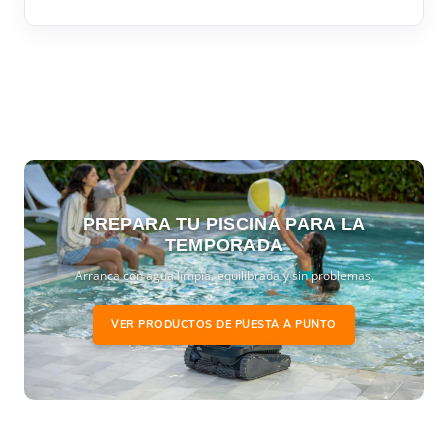
PREPARA TU PISCINA PARA LA
TEMPORADA
Arranca con agua limpia, equilibrada y sin problemas.
VER PRODUCTOS DE PUESTA A PUNTO