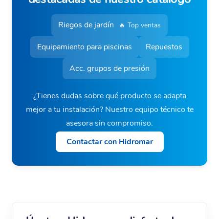
Riegos de jardín
🔥 Top ventas
Equipamiento para piscinas
Repuestos
Acc. grupos de presión
¿Tienes dudas sobre qué producto se adapta
mejor a tu instalación? Nuestro equipo técnico te
asesora sin compromiso.
Contactar con Hidromar