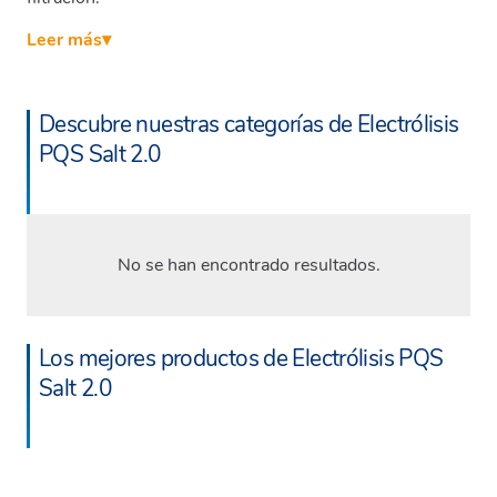
Leer más
▾
Descubre nuestras categorías de Electrólisis
PQS Salt 2.0
No se han encontrado resultados.
Los mejores productos de Electrólisis PQS
Salt 2.0