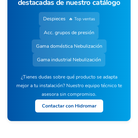
destacadas de nuestro catálogo
Despieces
🔥 Top ventas
Acc. grupos de presión
Gama doméstica Nebulización
Gama industrial Nebulización
¿Tienes dudas sobre qué producto se adapta
mejor a tu instalación? Nuestro equipo técnico te
asesora sin compromiso.
Contactar con Hidromar