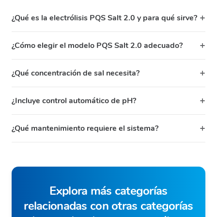
¿Qué es la electrólisis PQS Salt 2.0 y para qué sirve?
¿Cómo elegir el modelo PQS Salt 2.0 adecuado?
¿Qué concentración de sal necesita?
¿Incluye control automático de pH?
¿Qué mantenimiento requiere el sistema?
Explora más categorías
relacionadas con otras categorías