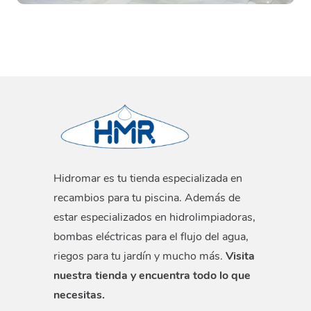
Hidromar es tu tienda especializada en
recambios para tu piscina. Además de
estar especializados en hidrolimpiadoras,
bombas eléctricas para el flujo del agua,
riegos para tu jardín y mucho más.
Visita
nuestra tienda y encuentra todo lo que
necesitas.