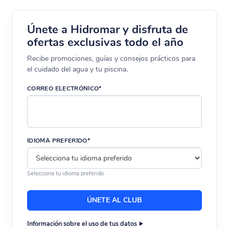
Únete a Hidromar y disfruta de
ofertas exclusivas todo el año
Recibe promociones, guías y consejos prácticos para
el cuidado del agua y tu piscina.
CORREO ELECTRÓNICO*
IDIOMA PREFERIDO*
Selecciona tu idioma preferido.
Información sobre el uso de tus datos