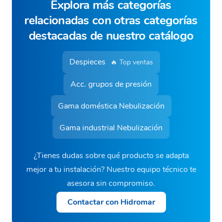
Explora más categorías
relacionadas con otras categorías
destacadas de nuestro catálogo
Despieces
🔥 Top ventas
Acc. grupos de presión
Gama doméstica Nebulización
Gama industrial Nebulización
¿Tienes dudas sobre qué producto se adapta
mejor a tu instalación? Nuestro equipo técnico te
asesora sin compromiso.
Contactar con Hidromar