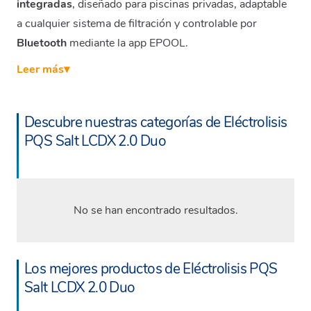
integradas
, diseñado para piscinas privadas, adaptable
a cualquier sistema de filtración y controlable por
Bluetooth
mediante la app EPOOL.
Leer más
▾
Descubre nuestras categorías de Eléctrolisis
PQS Salt LCDX 2.0 Duo
No se han encontrado resultados.
Los mejores productos de Eléctrolisis PQS
Salt LCDX 2.0 Duo