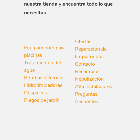
nuestra tienda y encuentra todo lo que
necesitas.
Ofertas
Equipamiento para
Reparación de
piscinas
limpiafondos
Tratamientos del
Contacto
agua
Recambios
Bombas eléctricas
Nebulización
Hidrolimpiadoras
Alta instaladores
Despieces
Preguntas
Riegos de jardín
frecuentes