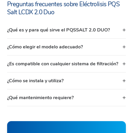
Preguntas frecuentes sobre Eléctrolisis PQS
Salt LCDX 2.0 Duo
¿Qué es y para qué sirve el PQSSALT 2.0 DUO?
¿Cómo elegir el modelo adecuado?
¿Es compatible con cualquier sistema de filtración?
¿Cómo se instala y utiliza?
¿Qué mantenimiento requiere?