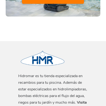
Hidromar es tu tienda especializada en
recambios para tu piscina. Además de
estar especializados en hidrolimpiadoras,
bombas eléctricas para el flujo del agua,
riegos para tu jardín y mucho más.
Visita