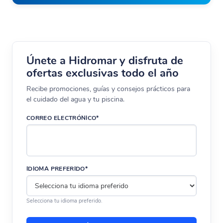
Únete a Hidromar y disfruta de
ofertas exclusivas todo el año
Recibe promociones, guías y consejos prácticos para
el cuidado del agua y tu piscina.
CORREO ELECTRÓNICO*
IDIOMA PREFERIDO*
Selecciona tu idioma preferido.