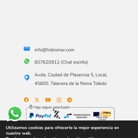
info@hidromar.com
607620912 (Chat escrito)
Avda. Ciudad de Plasencia 5, Local,
45600. Talavera de la Reina Toledo
Utilizamos cookies para ofrecerte la mejor experiencia en
nuestra web.