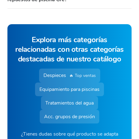
Explora más categorías
relacionadas con otras categorías
destacadas de nuestro catálogo
Despieces
🔥 Top ventas
Equipamiento para piscinas
Tratamientos del agua
Acc. grupos de presión
¿Tienes dudas sobre qué producto se adapta