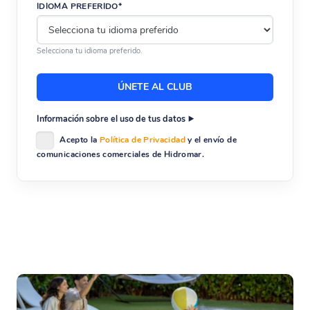
IDIOMA PREFERIDO*
Selecciona tu idioma preferido.
Información sobre el uso de tus datos
Acepto la
Política de Privacidad
y el envío de
comunicaciones comerciales de Hidromar.