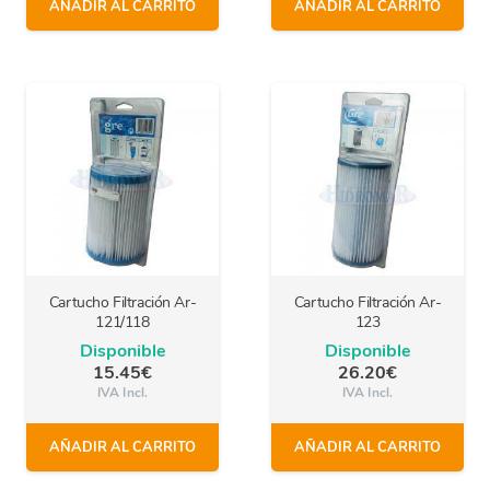
AÑADIR AL CARRITO
AÑADIR AL CARRITO
Cartucho Filtración Ar-
Cartucho Filtración Ar-
121/118
123
Disponible
Disponible
15.45
€
26.20
€
IVA Incl.
IVA Incl.
AÑADIR AL CARRITO
AÑADIR AL CARRITO