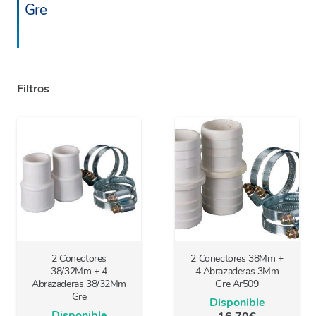
Gre
Filtros
2 Conectores
2 Conectores 38Mm +
38/32Mm + 4
4 Abrazaderas 3Mm
Abrazaderas 38/32Mm
Gre Ar509
Gre
Disponible
Disponible