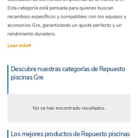
Esta categoría está pensada para quienes buscan
recambios específicos y compatibles con los equipos y
accesorios Gre, garantizando un ajuste perfecto y un
rendimiento duradero.
Leer más
▾
Descubre nuestras categorías de Repuesto
piscinas Gre
No se han encontrado resultados.
Los mejores productos de Repuesto piscinas