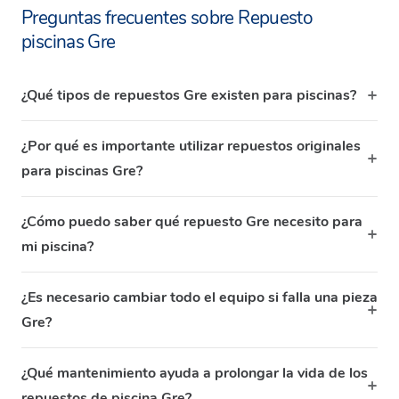
Preguntas frecuentes sobre Repuesto
piscinas Gre
¿Qué tipos de repuestos Gre existen para piscinas?
¿Por qué es importante utilizar repuestos originales
para piscinas Gre?
¿Cómo puedo saber qué repuesto Gre necesito para
mi piscina?
¿Es necesario cambiar todo el equipo si falla una pieza
Gre?
¿Qué mantenimiento ayuda a prolongar la vida de los
repuestos de piscina Gre?