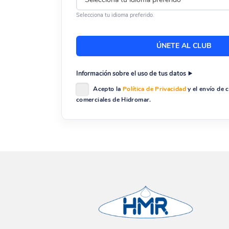
Selecciona tu idioma preferido.
Información sobre el uso de tus datos
Acepto la
Política de Privacidad
y el envío de
comerciales de Hidromar.