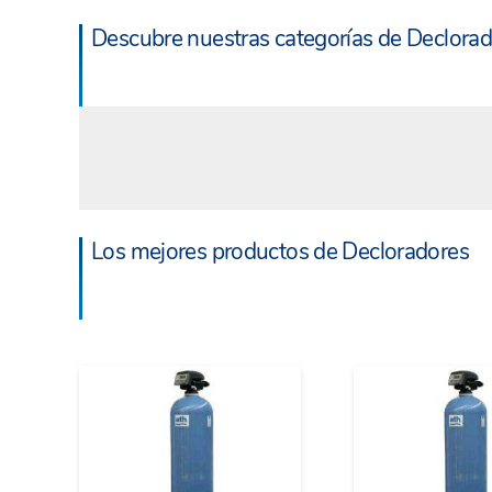
Descubre nuestras categorías de Declora
Los mejores productos de Decloradores