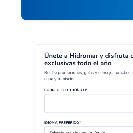
Únete a Hidromar y disfruta 
exclusivas todo el año
Recibe promociones, guías y consejos prácticos 
agua y tu piscina.
CORREO ELECTRÓNICO*
IDIOMA PREFERIDO*