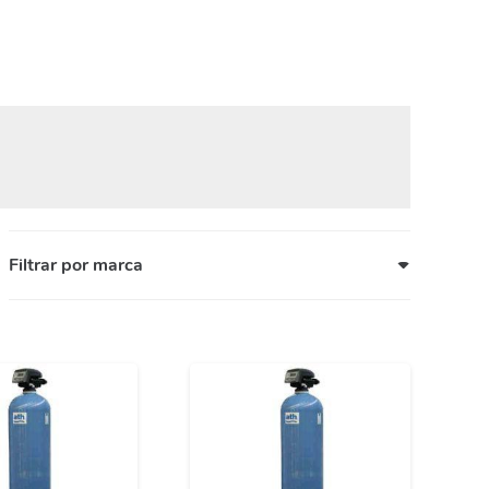
Filtrar por marca