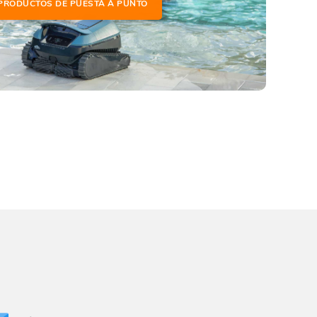
PRODUCTOS DE PUESTA A PUNTO