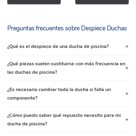
Preguntas frecuentes sobre Despiece Duchas
¿Qué es el despiece de una ducha de piscina?
¿Qué piezas suelen sustituirse con más frecuencia en
las duchas de piscina?
¿Es necesario cambiar toda la ducha si falla un
componente?
¿Cómo puedo saber qué repuesto necesito para mi
ducha de piscina?