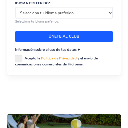
IDIOMA PREFERIDO*
Selecciona tu idioma preferido.
Información sobre el uso de tus datos
Acepto la
Política de Privacidad
y el envío de
comunicaciones comerciales de Hidromar.