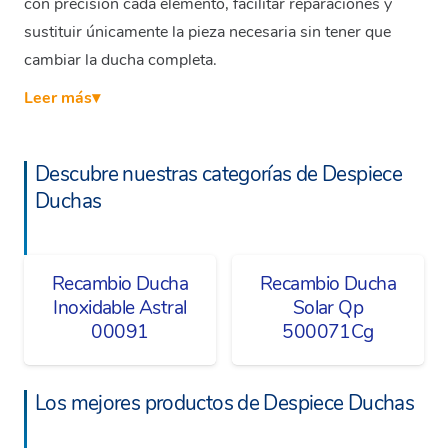
con precisión cada elemento, facilitar reparaciones y
sustituir únicamente la pieza necesaria sin tener que
cambiar la ducha completa.
Leer más
▾
Descubre nuestras categorías de Despiece
Duchas
Recambio Ducha
Recambio Ducha
Inoxidable Astral
Solar Qp
00091
500071Cg
Los mejores productos de Despiece Duchas