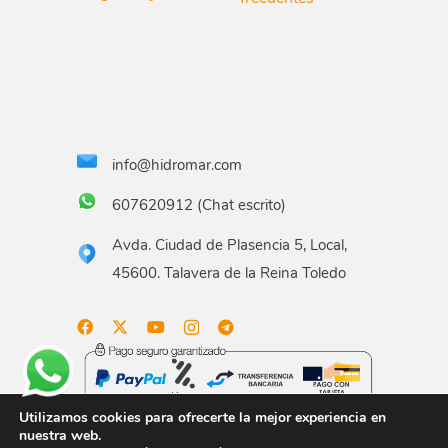
info@hidromar.com
607620912 (Chat escrito)
Avda. Ciudad de Plasencia 5, Local,
45600. Talavera de la Reina Toledo
Utilizamos cookies para ofrecerte la mejor experiencia en
nuestra web.