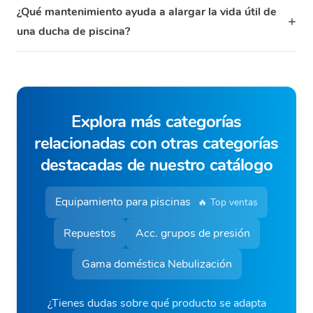
¿Qué mantenimiento ayuda a alargar la vida útil de
una ducha de piscina?
Explora más categorías
relacionadas con otras categorías
destacadas de nuestro catálogo
Equipamiento para piscinas
🔥 Top ventas
Repuestos
Acc. grupos de presión
Gama doméstica Nebulización
¿Tienes dudas sobre qué producto se adapta