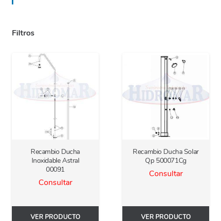
Filtros
Recambio Ducha
Recambio Ducha Solar
Inoxidable Astral
Qp 500071Cg
00091
Consultar
Consultar
VER PRODUCTO
VER PRODUCTO