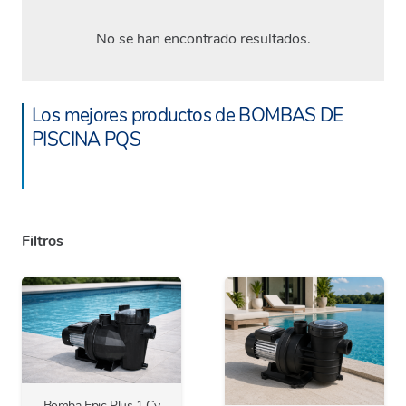
No se han encontrado resultados.
Los mejores productos de BOMBAS DE
PISCINA PQS
Filtros
Bomba Epic Plus 1 Cv