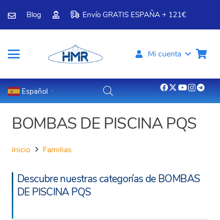
Blog
Envío GRATIS ESPAÑA + 121€
Mi cuenta
Español
▼
BOMBAS DE PISCINA PQS
Inicio
Familias
Descubre nuestras categorías de BOMBAS
DE PISCINA PQS