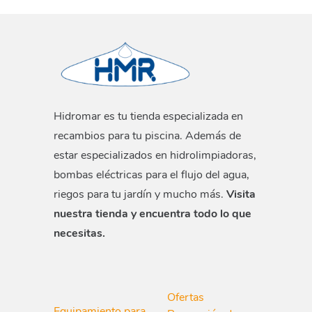
Hidromar es tu tienda especializada en
recambios para tu piscina. Además de
estar especializados en hidrolimpiadoras,
bombas eléctricas para el flujo del agua,
riegos para tu jardín y mucho más.
Visita
nuestra tienda y encuentra todo lo que
necesitas.
Ofertas
Equipamiento para