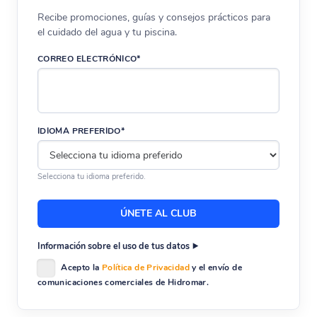
Recibe promociones, guías y consejos prácticos para
el cuidado del agua y tu piscina.
CORREO ELECTRÓNICO*
IDIOMA PREFERIDO*
Selecciona tu idioma preferido.
Información sobre el uso de tus datos
Acepto la
Política de Privacidad
y el envío de
comunicaciones comerciales de Hidromar.