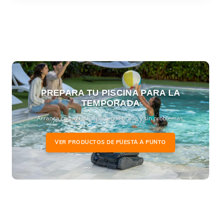
PREPARA TU PISCINA PARA LA
TEMPORADA
Arranca con agua limpia, equilibrada y sin problemas.
VER PRODUCTOS DE PUESTA A PUNTO