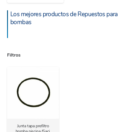
Los mejores productos de Repuestos para
bombas
Filtros
Junta tapa prefiltro
bomba piscina (Saci,