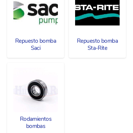
Repuesto bomba
Repuesto bomba
Saci
Sta-Rite
Rodamientos
bombas