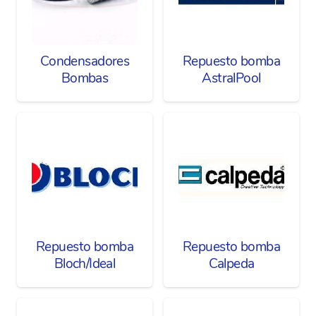
Condensadores
Repuesto bomba
Bombas
AstralPool
Repuesto bomba
Repuesto bomba
Bloch/Ideal
Calpeda