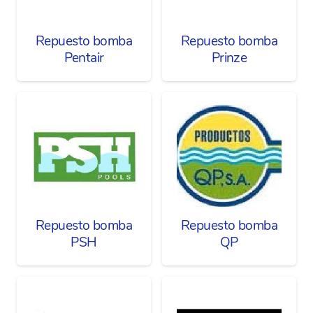
Repuesto bomba
Repuesto bomba
Pentair
Prinze
Repuesto bomba
Repuesto bomba
PSH
QP