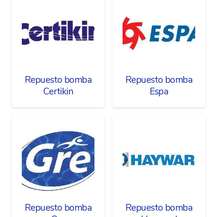
Repuesto bomba
Repuesto bomba
Certikin
Espa
Repuesto bomba
Repuesto bomba