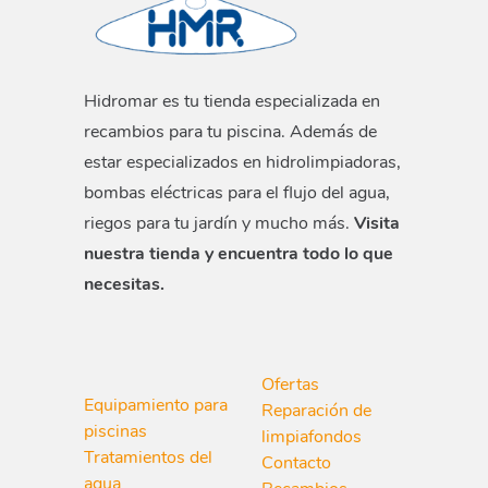
Hidromar es tu tienda especializada en
recambios para tu piscina. Además de
estar especializados en hidrolimpiadoras,
bombas eléctricas para el flujo del agua,
riegos para tu jardín y mucho más.
Visita
nuestra tienda y encuentra todo lo que
necesitas.
Ofertas
Equipamiento para
Reparación de
piscinas
limpiafondos
Tratamientos del
Contacto
agua