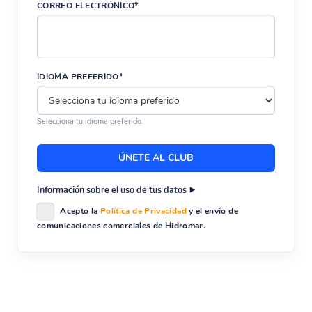
CORREO ELECTRÓNICO*
IDIOMA PREFERIDO*
Selecciona tu idioma preferido.
Información sobre el uso de tus datos
Acepto la
Política de Privacidad
y el envío de
comunicaciones comerciales de Hidromar.