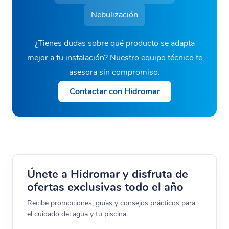
Nebulización
¿Tienes dudas sobre qué producto se adapta
mejor a tu instalación? Nuestro equipo técnico te
asesora sin compromiso.
Contactar con Hidromar
Únete a Hidromar y disfruta de
ofertas exclusivas todo el año
Recibe promociones, guías y consejos prácticos para
el cuidado del agua y tu piscina.