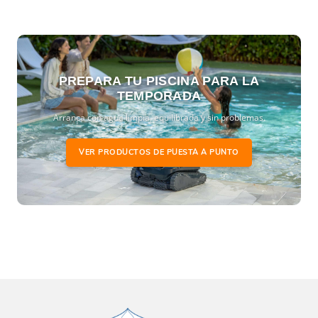
PREPARA TU PISCINA PARA LA
TEMPORADA
Arranca con agua limpia, equilibrada y sin problemas.
VER PRODUCTOS DE PUESTA A PUNTO