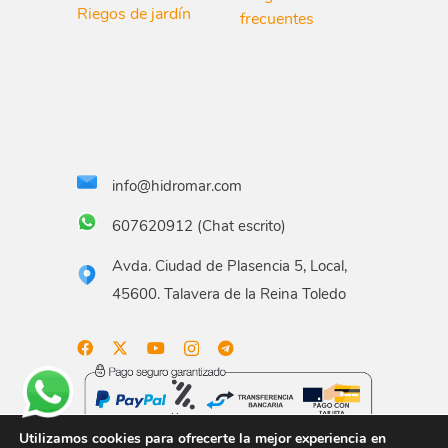
Riegos de jardín
frecuentes
info@hidromar.com
607620912 (Chat escrito)
Avda. Ciudad de Plasencia 5, Local,
45600. Talavera de la Reina Toledo
Utilizamos cookies para ofrecerte la mejor experiencia en