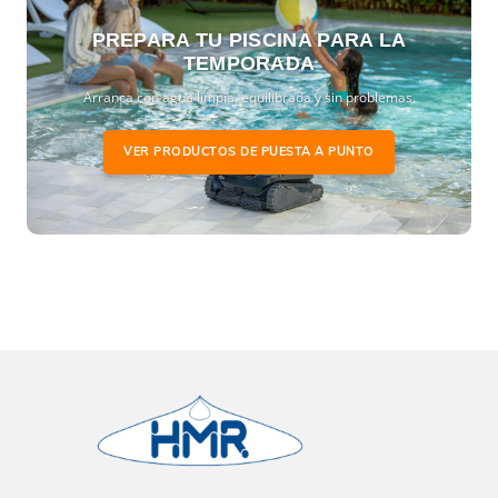
PREPARA TU PISCINA PARA LA
TEMPORADA
Arranca con agua limpia, equilibrada y sin problemas.
VER PRODUCTOS DE PUESTA A PUNTO