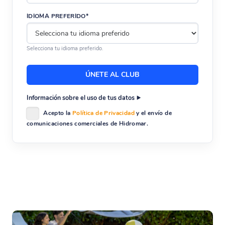
IDIOMA PREFERIDO*
Selecciona tu idioma preferido.
Información sobre el uso de tus datos
Acepto la
Política de Privacidad
y el envío de
comunicaciones comerciales de Hidromar.