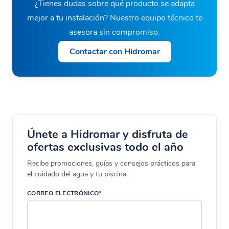
¿Tienes dudas sobre qué producto se adapta
mejor a tu instalación? Nuestro equipo técnico te
asesora sin compromiso.
Contactar con Hidromar
Únete a Hidromar y disfruta de
ofertas exclusivas todo el año
Recibe promociones, guías y consejos prácticos para
el cuidado del agua y tu piscina.
CORREO ELECTRÓNICO*