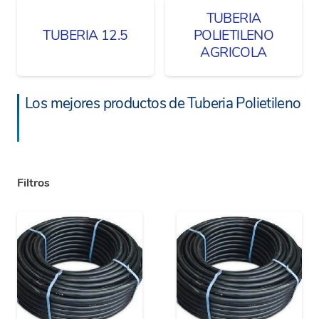
TUBERIA
TUBERIA 12.5
POLIETILENO
AGRICOLA
Los mejores productos de Tuberia Polietileno
Filtros