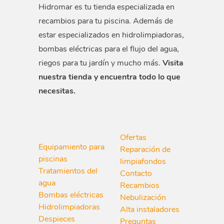
Hidromar es tu tienda especializada en
recambios para tu piscina. Además de
estar especializados en hidrolimpiadoras,
bombas eléctricas para el flujo del agua,
riegos para tu jardín y mucho más.
Visita
nuestra tienda y encuentra todo lo que
necesitas.
Ofertas
Equipamiento para
Reparación de
piscinas
limpiafondos
Tratamientos del
Contacto
agua
Recambios
Bombas eléctricas
Nebulización
Hidrolimpiadoras
Alta instaladores
Despieces
Preguntas