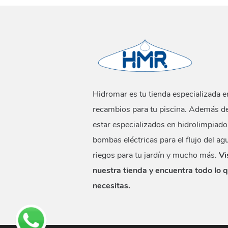
Hidromar es tu tienda especializada e
recambios para tu piscina. Además d
estar especializados en hidrolimpiado
bombas eléctricas para el flujo del ag
riegos para tu jardín y mucho más.
Vi
nuestra tienda y encuentra todo lo 
necesitas.