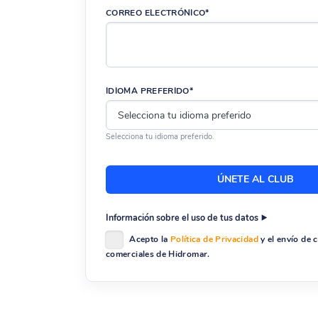
CORREO ELECTRÓNICO*
IDIOMA PREFERIDO*
Selecciona tu idioma preferido.
Información sobre el uso de tus datos
Acepto la
Política de Privacidad
y el envío de
comerciales de Hidromar.