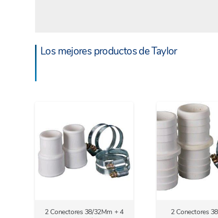
Los mejores productos de Taylor
2 Conectores 38/32Mm + 4
2 Conectores 3