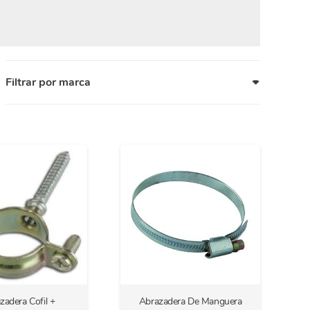
Filtrar por marca
zadera Cofil +
Abrazadera De Manguera