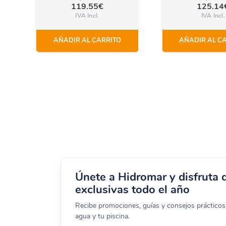
119.55
€
125.14
IVA Incl.
IVA Incl.
AÑADIR AL CARRITO
AÑADIR AL C
Únete a Hidromar y disfruta 
exclusivas todo el año
Recibe promociones, guías y consejos prácticos 
agua y tu piscina.