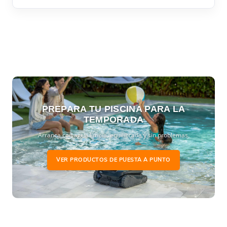
PREPARA TU PISCINA PARA LA
TEMPORADA
Arranca con agua limpia, equilibrada y sin problemas.
VER PRODUCTOS DE PUESTA A PUNTO