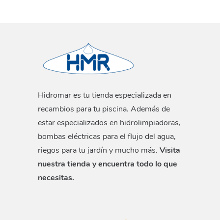
Hidromar es tu tienda especializada en
recambios para tu piscina. Además de
estar especializados en hidrolimpiadoras,
bombas eléctricas para el flujo del agua,
riegos para tu jardín y mucho más.
Visita
nuestra tienda y encuentra todo lo que
necesitas.