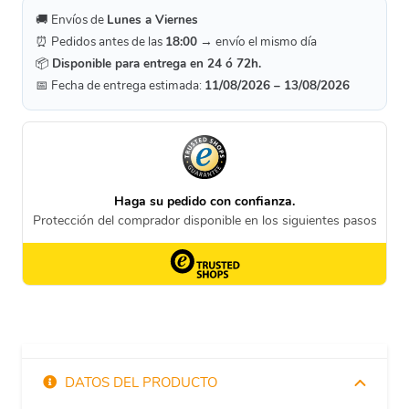
🚚 Envíos de
Lunes a Viernes
⏰ Pedidos antes de las
18:00
→ envío el mismo día
📦
Disponible para entrega en 24 ó 72h.
📅 Fecha de entrega estimada:
11/08/2026 – 13/08/2026
DATOS DEL PRODUCTO