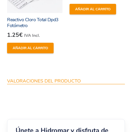
AÑADIR AL CARRITO
Reactivo Cloro Total Dpd3
Fotómetro
1.25
€
IVA Incl.
AÑADIR AL CARRITO
VALORACIONES DEL PRODUCTO
Únete a Hidromar y disfruta de