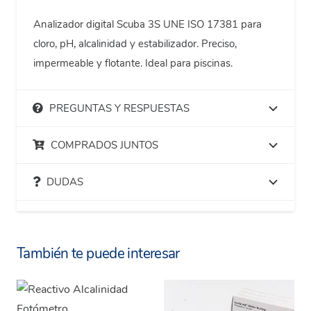
Analizador digital Scuba 3S UNE ISO 17381 para
cloro, pH, alcalinidad y estabilizador. Preciso,
impermeable y flotante. Ideal para piscinas.
PREGUNTAS Y RESPUESTAS
COMPRADOS JUNTOS
DUDAS
También te puede interesar