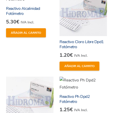
Reactivo Alcalinidad
Fotómetro
5.30
€
IVA Incl.
AÑADIR AL CARRITO
Reactivo Cloro Libre Dpd1
Fotómetro
1.20
€
IVA Incl.
AÑADIR AL CARRITO
Reactivo Ph Dpd2
Fotómetro
1.25
€
IVA Incl.