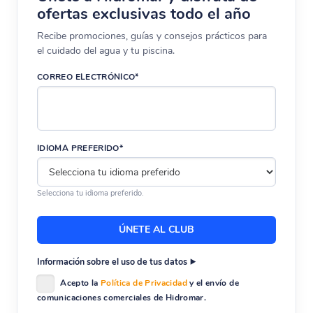
ofertas exclusivas todo el año
Recibe promociones, guías y consejos prácticos para
el cuidado del agua y tu piscina.
CORREO ELECTRÓNICO*
IDIOMA PREFERIDO*
Selecciona tu idioma preferido.
Información sobre el uso de tus datos
Acepto la
Política de Privacidad
y el envío de
comunicaciones comerciales de Hidromar.