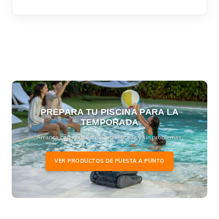
PREPARA TU PISCINA PARA LA
TEMPORADA
Arranca con agua limpia, equilibrada y sin problemas.
VER PRODUCTOS DE PUESTA A PUNTO