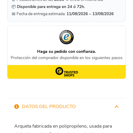
📦
Disponible para entrega en 24 ó 72h.
📅 Fecha de entrega estimada:
11/08/2026 – 13/08/2026
DATOS DEL PRODUCTO
Arqueta fabricada en polipropileno, usada para