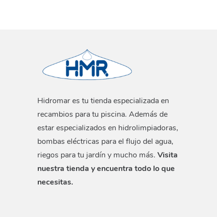
Hidromar es tu tienda especializada en
recambios para tu piscina. Además de
estar especializados en hidrolimpiadoras,
bombas eléctricas para el flujo del agua,
riegos para tu jardín y mucho más.
Visita
nuestra tienda y encuentra todo lo que
necesitas.