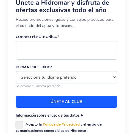
Únete a Hidromar y disfruta de
ofertas exclusivas todo el año
Recibe promociones, guías y consejos prácticos para
el cuidado del agua y tu piscina.
CORREO ELECTRÓNICO*
IDIOMA PREFERIDO*
Selecciona tu idioma preferido.
Información sobre el uso de tus datos
Acepto la
Política de Privacidad
y el envío de
comunicaciones comerciales de Hidromar.