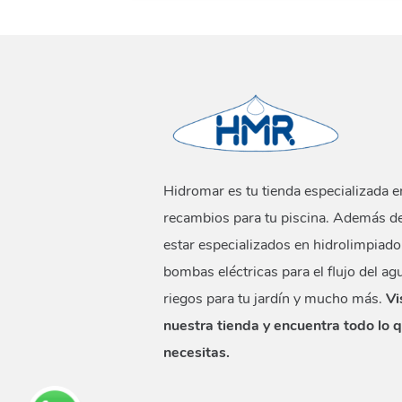
Hidromar es tu tienda especializada e
recambios para tu piscina. Además d
estar especializados en hidrolimpiado
bombas eléctricas para el flujo del ag
riegos para tu jardín y mucho más.
Vi
nuestra tienda y encuentra todo lo 
necesitas.