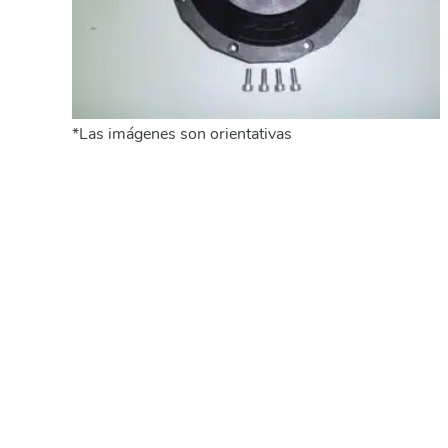
*Las imágenes son orientativas