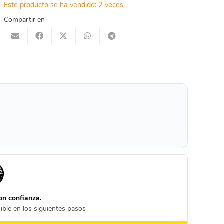
Este producto se ha vendido: 2 veces
Compartir en