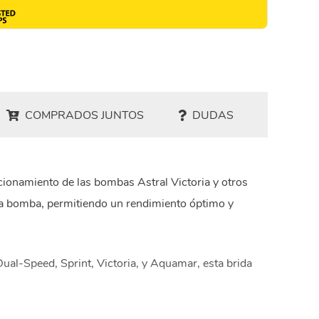
COMPRADOS JUNTOS
DUDAS
ionamiento de las bombas Astral Victoria y otros
 la bomba, permitiendo un rendimiento óptimo y
ual-Speed, Sprint, Victoria, y Aquamar, esta brida