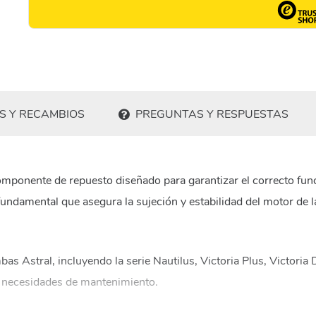
S Y RECAMBIOS
PREGUNTAS Y RESPUESTAS
ponente de repuesto diseñado para garantizar el correcto func
fundamental que asegura la sujeción y estabilidad del motor de
Astral, incluyendo la serie Nautilus, Victoria Plus, Victoria D
s necesidades de mantenimiento.