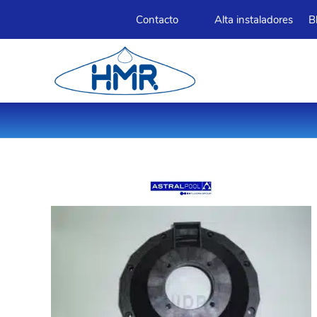
Contacto
Alta instaladores
B