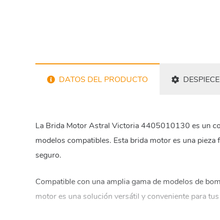
DATOS DEL PRODUCTO
DESPIECE
La Brida Motor Astral Victoria 4405010130 es un com
modelos compatibles. Esta brida motor es una pieza 
seguro.
Compatible con una amplia gama de modelos de bombas 
motor es una solución versátil y conveniente para tu