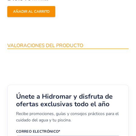
AÑADIR AL CARRITO
VALORACIONES DEL PRODUCTO
Únete a Hidromar y disfruta de
ofertas exclusivas todo el año
Recibe promociones, guías y consejos prácticos para el
cuidado del agua y tu piscina.
CORREO ELECTRÓNICO*