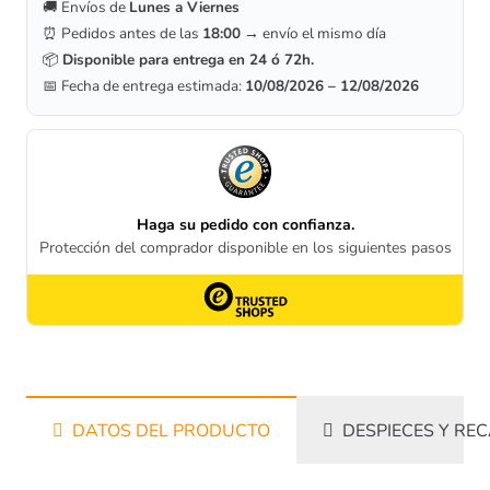
🚚 Envíos de
Lunes a Viernes
⏰ Pedidos antes de las
18:00
→ envío el mismo día
📦
Disponible para entrega en 24 ó 72h.
📅 Fecha de entrega estimada:
10/08/2026 – 12/08/2026
DATOS DEL PRODUCTO
DESPIECES Y RE