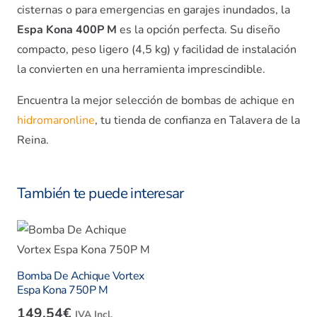
cisternas o para emergencias en garajes inundados, la
Espa Kona 400P M
es la opción perfecta. Su diseño
compacto, peso ligero (4,5 kg) y facilidad de instalación
la convierten en una herramienta imprescindible.
Encuentra la mejor selección de bombas de achique en
hidromaronline
, tu tienda de confianza en Talavera de la
Reina.
También te puede interesar
Bomba De Achique Vortex
Espa Kona 750P M
149.54
€
IVA Incl.