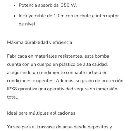
Potencia absorbida: 350 W.
Incluye cable de 10 m con enchufe e interruptor
de nivel.
Máxima durabilidad y eficiencia
Fabricada en materiales resistentes, esta bomba
cuenta con un cuerpo en plástico de alta calidad,
asegurando un rendimiento confiable incluso en
condiciones exigentes. Además, su grado de protección
IPX8 garantiza una operatividad segura en inmersión
total.
Ideal para múltiples aplicaciones
Ya sea para el trasvase de agua desde depósitos y