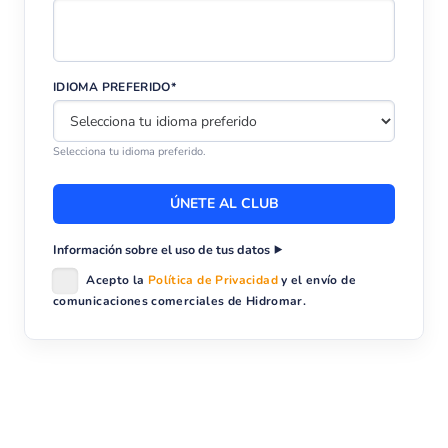
IDIOMA PREFERIDO*
Selecciona tu idioma preferido.
Información sobre el uso de tus datos
Acepto la
Política de Privacidad
y el envío de
comunicaciones comerciales de Hidromar.