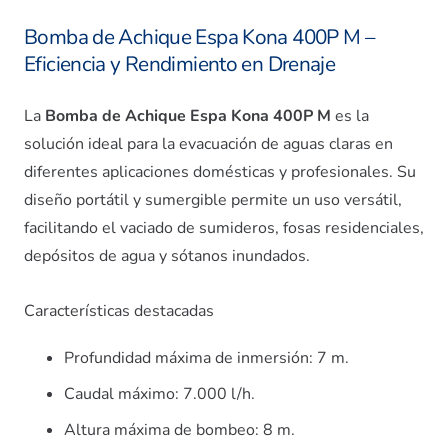
Bomba de Achique Espa Kona 400P M –
Eficiencia y Rendimiento en Drenaje
La
Bomba de Achique Espa Kona 400P M
es la
solución ideal para la evacuación de aguas claras en
diferentes aplicaciones domésticas y profesionales. Su
diseño portátil y sumergible permite un uso versátil,
facilitando el vaciado de sumideros, fosas residenciales,
depósitos de agua y sótanos inundados.
Características destacadas
Profundidad máxima de inmersión: 7 m.
Caudal máximo: 7.000 l/h.
Altura máxima de bombeo: 8 m.