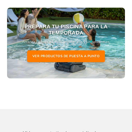
PREPARA TU PISCINA PARA LA
TEMPORADA
Arranca con agua limpia, equilibrada y sin problemas.
VER PRODUCTOS DE PUESTA A PUNTO