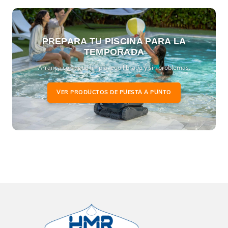
PREPARA TU PISCINA PARA LA
TEMPORADA
Arranca con agua limpia, equilibrada y sin problemas.
VER PRODUCTOS DE PUESTA A PUNTO