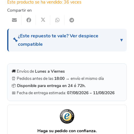
Este producto se ha vendido: 36 veces
Compartir en
¿Este repuesto te vale? Ver despiece
🔧
compatible
🚚 Envíos de
Lunes a Viernes
⏰ Pedidos antes de las
18:00
→ envío el mismo día
📦
Disponible para entrega en 24 ó 72h.
📅 Fecha de entrega estimada:
07/08/2026 – 11/08/2026