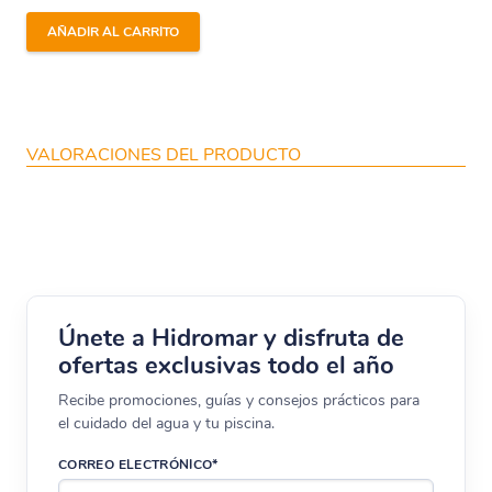
AÑADIR AL CARRITO
VALORACIONES DEL PRODUCTO
Únete a Hidromar y disfruta de
ofertas exclusivas todo el año
Recibe promociones, guías y consejos prácticos para
el cuidado del agua y tu piscina.
CORREO ELECTRÓNICO*