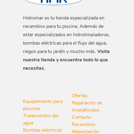
Hidromar es tu tienda especializada en
recambios para tu piscina. Además de
estar especializados en hidrolimpiadoras,
bombas eléctricas para el flujo del agua,
riegos para tu jardín y mucho más.
Visita
nuestra tienda y encuentra todo lo que
necesitas.
Ofertas
Equipamiento para
Reparación de
piscinas
limpiafondos
Tratamientos del
Contacto
agua
Recambios
Bombas eléctricas
Nebulización