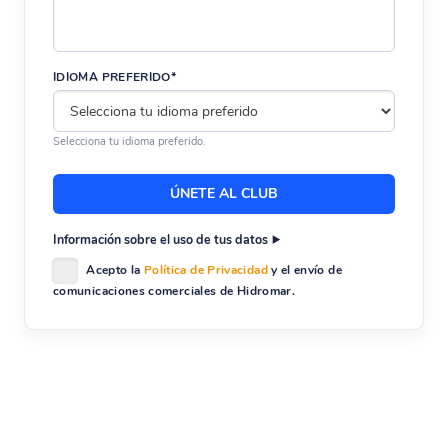
IDIOMA PREFERIDO*
Selecciona tu idioma preferido.
Información sobre el uso de tus datos
Acepto la
Política de Privacidad
y el envío de
comunicaciones comerciales de Hidromar.