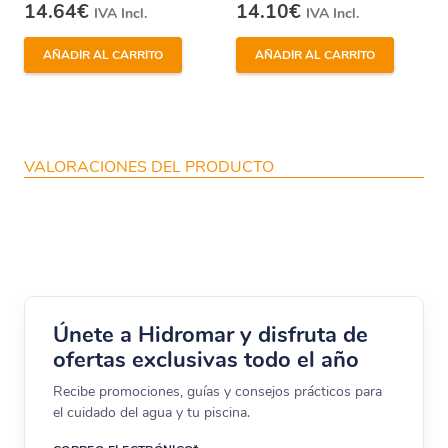
14.64
€
14.10
€
IVA Incl.
IVA Incl.
AÑADIR AL CARRITO
AÑADIR AL CARRITO
VALORACIONES DEL PRODUCTO
Únete a Hidromar y disfruta de
ofertas exclusivas todo el año
Recibe promociones, guías y consejos prácticos para
el cuidado del agua y tu piscina.