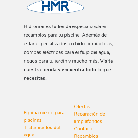
Hidromar es tu tienda especializada en
recambios para tu piscina. Además de
estar especializados en hidrolimpiadoras,
bombas eléctricas para el flujo del agua,
riegos para tu jardín y mucho más.
Visita
nuestra tienda y encuentra todo lo que
necesitas.
Ofertas
Equipamiento para
Reparación de
piscinas
limpiafondos
Tratamientos del
Contacto
agua
Recambios