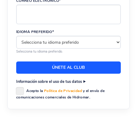
CORREO ELECTRÓNICO*
IDIOMA PREFERIDO*
Selecciona tu idioma preferido.
Información sobre el uso de tus datos
Acepto la
Política de Privacidad
y el envío de
comunicaciones comerciales de Hidromar.