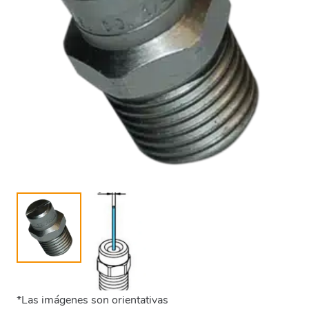
*Las imágenes son orientativas