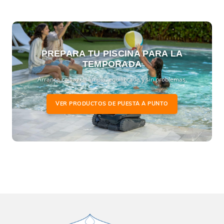
PREPARA TU PISCINA PARA LA
TEMPORADA
Arranca con agua limpia, equilibrada y sin problemas.
VER PRODUCTOS DE PUESTA A PUNTO