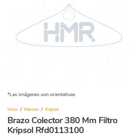
*Las imágenes son orientativas
Inicio
/
Marcas
/
Kripsol
Brazo Colector 380 Mm Filtro
Kripsol Rfd0113100