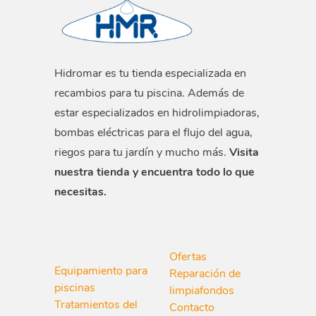
Hidromar es tu tienda especializada en
recambios para tu piscina. Además de
estar especializados en hidrolimpiadoras,
bombas eléctricas para el flujo del agua,
riegos para tu jardín y mucho más.
Visita
nuestra tienda y encuentra todo lo que
necesitas.
Ofertas
Equipamiento para
Reparación de
piscinas
limpiafondos
Tratamientos del
Contacto