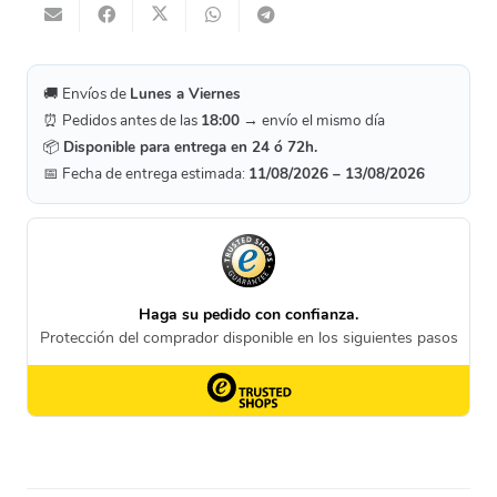
🚚 Envíos de
Lunes a Viernes
⏰ Pedidos antes de las
18:00
→ envío el mismo día
📦
Disponible para entrega en 24 ó 72h.
📅 Fecha de entrega estimada:
11/08/2026 – 13/08/2026