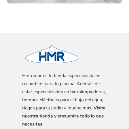
Hidromar es tu tienda especializada en
recambios para tu piscina. Además de
estar especializados en hidrolimpiadoras,
bombas eléctricas para el flujo del agua,
riegos para tu jardín y mucho más.
Visita
nuestra tienda y encuentra todo lo que
necesitas.