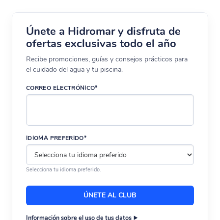
Únete a Hidromar y disfruta de
ofertas exclusivas todo el año
Recibe promociones, guías y consejos prácticos para
el cuidado del agua y tu piscina.
CORREO ELECTRÓNICO*
IDIOMA PREFERIDO*
Selecciona tu idioma preferido.
Información sobre el uso de tus datos