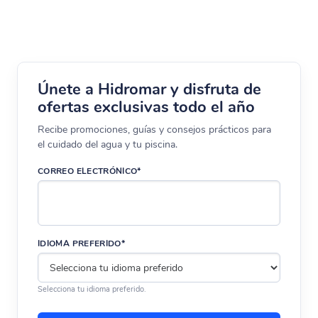
Únete a Hidromar y disfruta de
ofertas exclusivas todo el año
Recibe promociones, guías y consejos prácticos para
el cuidado del agua y tu piscina.
CORREO ELECTRÓNICO*
IDIOMA PREFERIDO*
Selecciona tu idioma preferido.