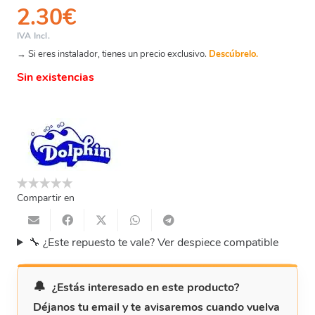
2.30
€
IVA Incl.
→ Si eres instalador, tienes un precio exclusivo.
Descúbrelo.
Sin existencias
Compartir en
🔧 ¿Este repuesto te vale? Ver despiece compatible
¿Estás interesado en este producto?
Déjanos tu email y te avisaremos cuando vuelva