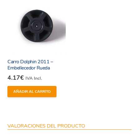
Carro Dolphin 2011 –
Embellecedor Rueda
4.17
€
IVA Incl.
AÑADIR AL CARRITO
VALORACIONES DEL PRODUCTO