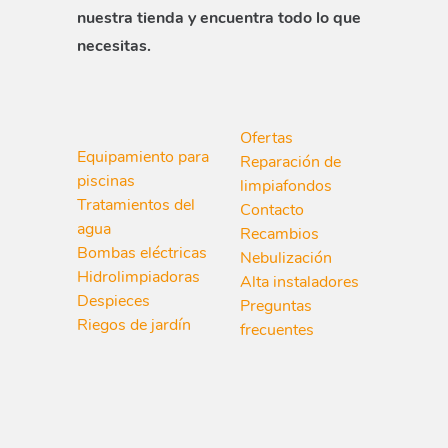
nuestra tienda y encuentra todo lo que
necesitas.
Ofertas
Equipamiento para
Reparación de
piscinas
limpiafondos
Tratamientos del
Contacto
agua
Recambios
Bombas eléctricas
Nebulización
Hidrolimpiadoras
Alta instaladores
Despieces
Preguntas
Riegos de jardín
frecuentes