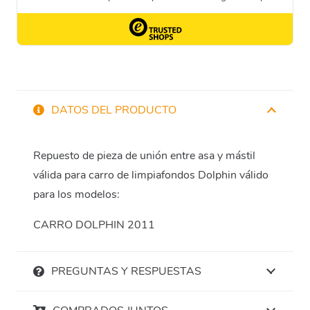
DATOS DEL PRODUCTO
Repuesto de pieza de unión entre asa y mástil
válida para carro de limpiafondos Dolphin válido
para los modelos:
CARRO DOLPHIN 2011
PREGUNTAS Y RESPUESTAS