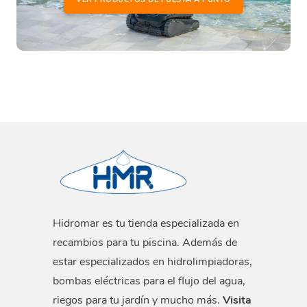
Hidromar es tu tienda especializada en
recambios para tu piscina. Además de
estar especializados en hidrolimpiadoras,
bombas eléctricas para el flujo del agua,
riegos para tu jardín y mucho más.
Visita