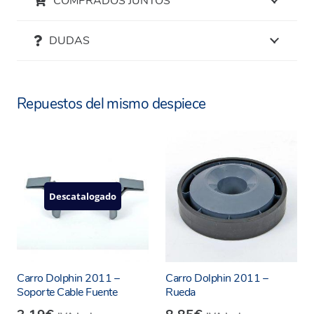
COMPRADOS JUNTOS
DUDAS
Repuestos del mismo despiece
Descatalogado
Carro Dolphin 2011 –
Carro Dolphin 2011 –
Soporte Cable Fuente
Rueda