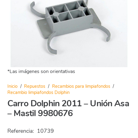
*Las imágenes son orientativas
Inicio
/
Repuestos
/
Recambios para limpiafondos
/
Recambio limpiafondos Dolphin
Carro Dolphin 2011 – Unión Asa
– Mastil 9980676
Referencia:
10739