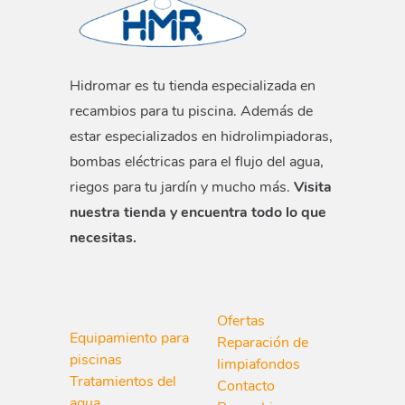
Hidromar es tu tienda especializada en
recambios para tu piscina. Además de
estar especializados en hidrolimpiadoras,
bombas eléctricas para el flujo del agua,
riegos para tu jardín y mucho más.
Visita
nuestra tienda y encuentra todo lo que
necesitas.
Ofertas
Equipamiento para
Reparación de
piscinas
limpiafondos
Tratamientos del
Contacto
agua