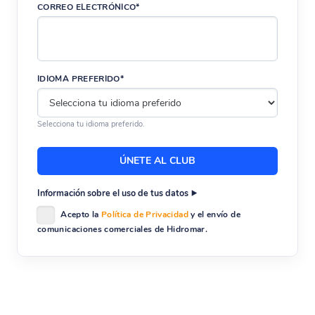
CORREO ELECTRÓNICO*
IDIOMA PREFERIDO*
Selecciona tu idioma preferido.
Información sobre el uso de tus datos
Acepto la
Política de Privacidad
y el envío de
comunicaciones comerciales de Hidromar.