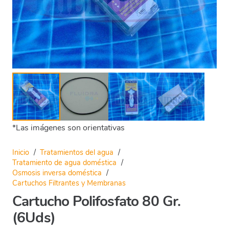
*Las imágenes son orientativas
Inicio
/
Tratamientos del agua
/
Tratamiento de agua doméstica
/
Osmosis inversa doméstica
/
Cartuchos Filtrantes y Membranas
Cartucho Polifosfato 80 Gr.
(6Uds)