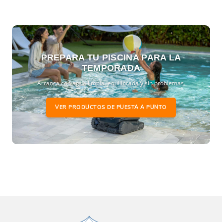
PREPARA TU PISCINA PARA LA
TEMPORADA
Arranca con agua limpia, equilibrada y sin problemas.
VER PRODUCTOS DE PUESTA A PUNTO