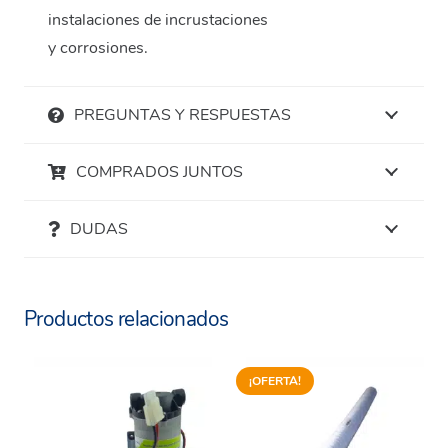
instalaciones de incrustaciones
y corrosiones.
PREGUNTAS Y RESPUESTAS
COMPRADOS JUNTOS
DUDAS
Productos relacionados
¡OFERTA!