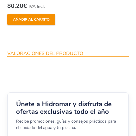
80.20
€
IVA Incl.
AÑADIR AL CARRITO
VALORACIONES DEL PRODUCTO
Únete a Hidromar y disfruta de
ofertas exclusivas todo el año
Recibe promociones, guías y consejos prácticos para
el cuidado del agua y tu piscina.