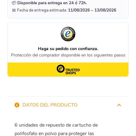
📦
Disponible para entrega en 24 ó 72h.
📅 Fecha de entrega estimada:
11/08/2026 – 13/08/2026
DATOS DEL PRODUCTO
6 unidades de repuesto de cartucho de
polifosfato en polvo para proteger las