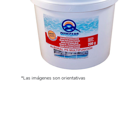
*Las imágenes son orientativas