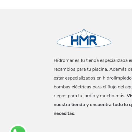
Hidromar es tu tienda especializada e
recambios para tu piscina. Además d
estar especializados en hidrolimpiado
bombas eléctricas para el flujo del ag
riegos para tu jardín y mucho más.
Vi
nuestra tienda y encuentra todo lo 
necesitas.