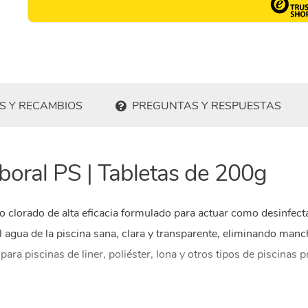
S Y RECAMBIOS
PREGUNTAS Y RESPUESTAS
lboral PS | Tabletas de 200g
 clorado de alta eficacia formulado para actuar como desinfectant
 agua de la piscina sana, clara y transparente, eliminando manch
ra piscinas de liner, poliéster, lona y otros tipos de piscinas 