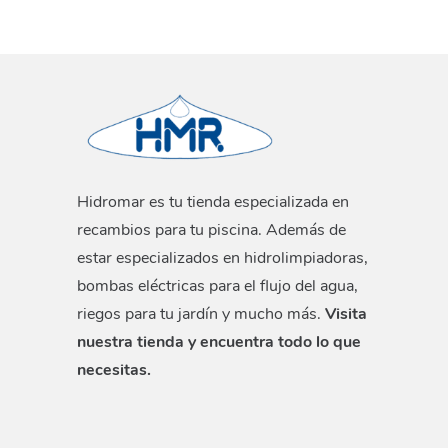
Hidromar es tu tienda especializada en
recambios para tu piscina. Además de
estar especializados en hidrolimpiadoras,
bombas eléctricas para el flujo del agua,
riegos para tu jardín y mucho más.
Visita
nuestra tienda y encuentra todo lo que
necesitas.