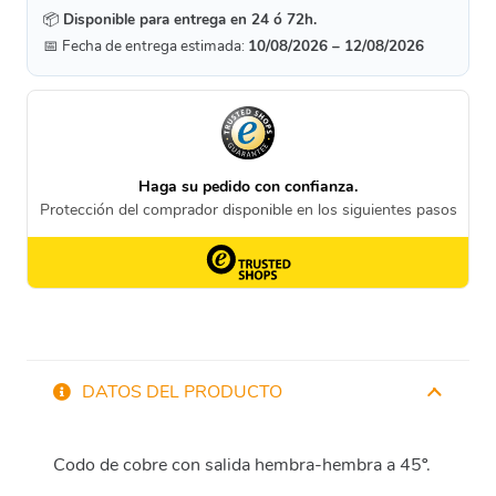
📦
Disponible para entrega en 24 ó 72h.
📅 Fecha de entrega estimada:
10/08/2026 – 12/08/2026
DATOS DEL PRODUCTO
Codo de cobre con salida hembra-hembra a 45º.