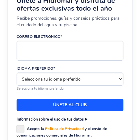
Únete a Hidromar y disfruta de
ofertas exclusivas todo el año
Recibe promociones, guías y consejos prácticos para
el cuidado del agua y tu piscina.
CORREO ELECTRÓNICO*
IDIOMA PREFERIDO*
Selecciona tu idioma preferido.
Información sobre el uso de tus datos
Acepto la
Política de Privacidad
y el envío de
comunicaciones comerciales de Hidromar.