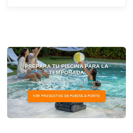
PREPARA TU PISCINA PARA LA
TEMPORADA
Arranca con agua limpia, equilibrada y sin problemas.
VER PRODUCTOS DE PUESTA A PUNTO