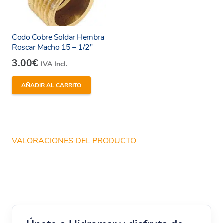
Codo Cobre Soldar Hembra
Roscar Macho 15 – 1/2″
3.00
€
IVA Incl.
AÑADIR AL CARRITO
VALORACIONES DEL PRODUCTO