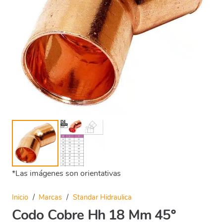
*Las imágenes son orientativas
Inicio
/
Marcas
/
Standar Hidraulica
Codo Cobre Hh 18 Mm 45º