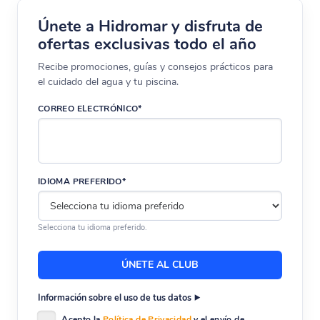
Únete a Hidromar y disfruta de
ofertas exclusivas todo el año
Recibe promociones, guías y consejos prácticos para
el cuidado del agua y tu piscina.
CORREO ELECTRÓNICO*
IDIOMA PREFERIDO*
Selecciona tu idioma preferido.
Información sobre el uso de tus datos
Acepto la
Política de Privacidad
y el envío de