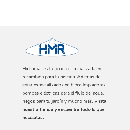
Hidromar es tu tienda especializada en
recambios para tu piscina. Además de
estar especializados en hidrolimpiadoras,
bombas eléctricas para el flujo del agua,
riegos para tu jardín y mucho más.
Visita
nuestra tienda y encuentra todo lo que
necesitas.