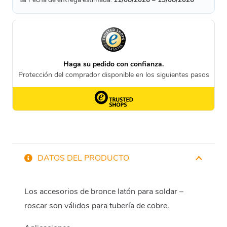
DATOS DEL PRODUCTO
Los accesorios de bronce latón para soldar –
roscar son válidos para tubería de cobre.