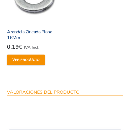
Arandela Zincada Plana
16Mm
0.19
€
IVA Incl.
VER PRODUCTO
VALORACIONES DEL PRODUCTO