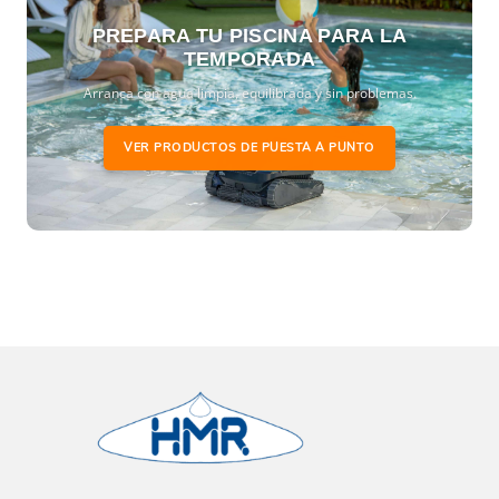
PREPARA TU PISCINA PARA LA
TEMPORADA
Arranca con agua limpia, equilibrada y sin problemas.
VER PRODUCTOS DE PUESTA A PUNTO