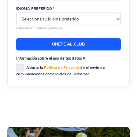
IDIOMA PREFERIDO*
Selecciona tu idioma preferido.
Información sobre el uso de tus datos
Acepto la
Política de Privacidad
y el envío de
comunicaciones comerciales de Hidromar.