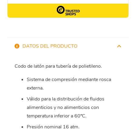
DATOS DEL PRODUCTO
Codo de latón para tubería de polietileno.
Sistema de compresión mediante rosca
externa.
Válido para la distribución de fluidos
alimenticios y no alimenticios con
temperatura inferior a 60ºC.
Presión nominal 16 atm.