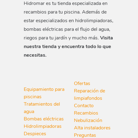
Hidromar es tu tienda especializada en
recambios para tu piscina. Además de
estar especializados en hidrolimpiadoras,
bombas eléctricas para el flujo del agua,
riegos para tu jardín y mucho más.
Visita
nuestra tienda y encuentra todo lo que
necesitas.
Ofertas
Equipamiento para
Reparación de
piscinas
limpiafondos
Tratamientos del
Contacto
agua
Recambios
Bombas eléctricas
Nebulización
Hidrolimpiadoras
Alta instaladores
Despieces
Preguntas