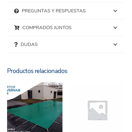
PREGUNTAS Y RESPUESTAS
COMPRADOS JUNTOS
DUDAS
Productos relacionados