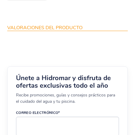
VALORACIONES DEL PRODUCTO
Únete a Hidromar y disfruta de
ofertas exclusivas todo el año
Recibe promociones, guías y consejos prácticos para
el cuidado del agua y tu piscina.
CORREO ELECTRÓNICO*