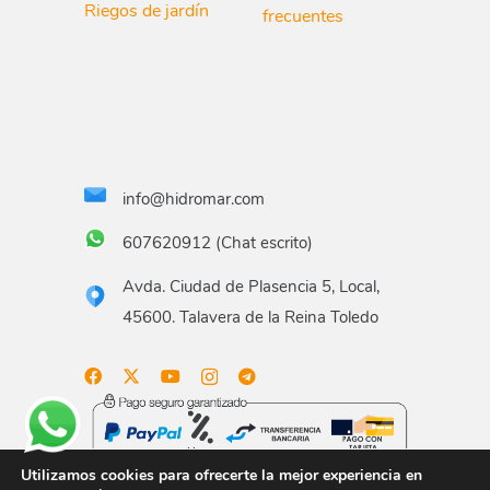
Riegos de jardín
frecuentes
info@hidromar.com
607620912 (Chat escrito)
Avda. Ciudad de Plasencia 5, Local,
45600. Talavera de la Reina Toledo
Utilizamos cookies para ofrecerte la mejor experiencia en